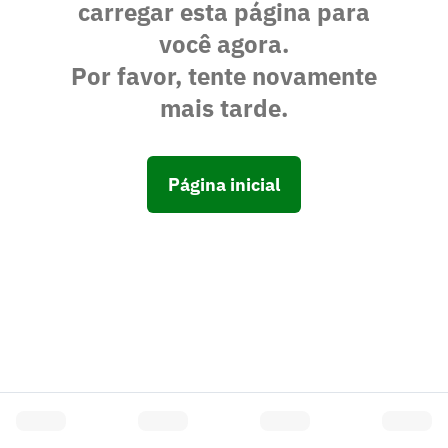
carregar esta página para
você agora.
Por favor, tente novamente
mais tarde.
Página inicial