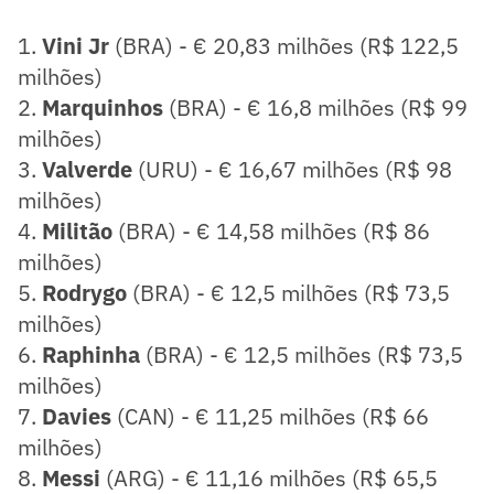
1.
Vini Jr
(BRA) - € 20,83 milhões (R$ 122,5
milhões)
2.
Marquinhos
(BRA) - € 16,8 milhões (R$ 99
milhões)
3.
Valverde
(URU) - € 16,67 milhões (R$ 98
milhões)
4.
Militão
(BRA) - € 14,58 milhões (R$ 86
milhões)
5.
Rodrygo
(BRA) - € 12,5 milhões (R$ 73,5
milhões)
6.
Raphinha
(BRA) - € 12,5 milhões (R$ 73,5
milhões)
7.
Davies
(CAN) - € 11,25 milhões (R$ 66
milhões)
8.
Messi
(ARG) - € 11,16 milhões (R$ 65,5