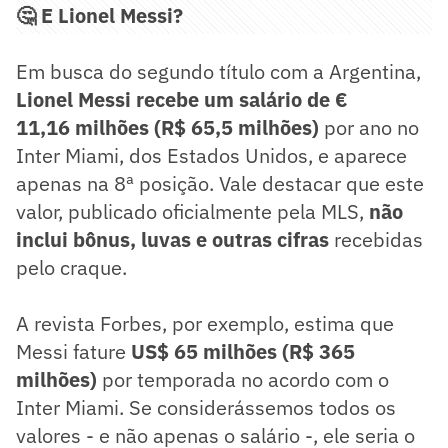
🤔 E Lionel Messi?
Em busca do segundo título com a Argentina,
Lionel Messi recebe um salário de €
11,16 milhões (R$ 65,5 milhões)
por ano no
Inter Miami, dos Estados Unidos, e aparece
apenas na 8ª posição. Vale destacar que este
valor, publicado oficialmente pela MLS,
não
inclui bônus, luvas e outras cifras
recebidas
pelo craque.
A revista Forbes, por exemplo, estima que
Messi fature
US$ 65 milhões (R$ 365
milhões)
por temporada no acordo com o
Inter Miami. Se considerássemos todos os
valores - e não apenas o salário -, ele seria o