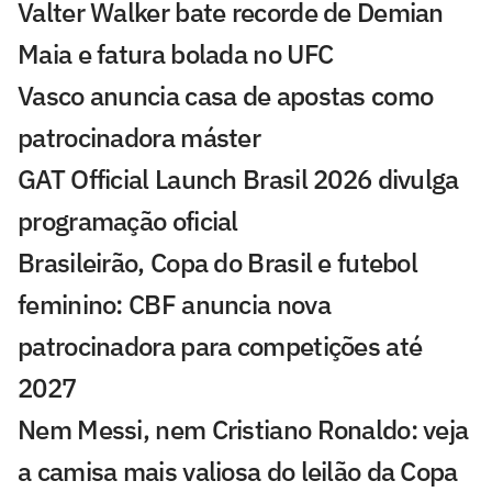
Valter Walker bate recorde de Demian
Maia e fatura bolada no UFC
Vasco anuncia casa de apostas como
patrocinadora máster
GAT Official Launch Brasil 2026 divulga
programação oficial
Brasileirão, Copa do Brasil e futebol
feminino: CBF anuncia nova
patrocinadora para competições até
2027
Nem Messi, nem Cristiano Ronaldo: veja
a camisa mais valiosa do leilão da Copa