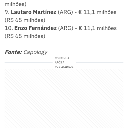
milhões)
9.
Lautaro Martínez
(ARG) - € 11,1 milhões
(R$ 65 milhões)
10.
Enzo Fernández
(ARG) - € 11,1 milhões
(R$ 65 milhões)
Fonte:
Capology
CONTINUA
APÓS A
PUBLICIDADE