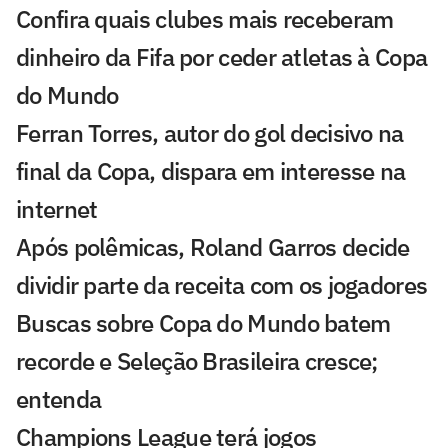
Confira quais clubes mais receberam
dinheiro da Fifa por ceder atletas à Copa
do Mundo
Ferran Torres, autor do gol decisivo na
final da Copa, dispara em interesse na
internet
Após polêmicas, Roland Garros decide
dividir parte da receita com os jogadores
Buscas sobre Copa do Mundo batem
recorde e Seleção Brasileira cresce;
entenda
Champions League terá jogos