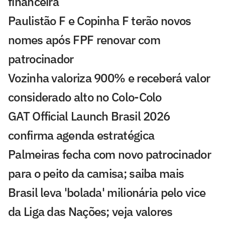
financeira
Paulistão F e Copinha F terão novos
nomes após FPF renovar com
patrocinador
Vozinha valoriza 900% e receberá valor
considerado alto no Colo-Colo
GAT Official Launch Brasil 2026
confirma agenda estratégica
Palmeiras fecha com novo patrocinador
para o peito da camisa; saiba mais
Brasil leva 'bolada' milionária pelo vice
da Liga das Nações; veja valores