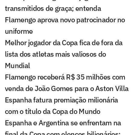
transmitidos de graça; entenda
Flamengo aprova novo patrocinador no
uniforme
Melhor jogador da Copa fica de fora da
lista dos atletas mais valiosos do
Mundial
Flamengo receberá R$ 35 milhões com
venda de João Gomes para o Aston Villa
Espanha fatura premiação milionária
com o título da Copa do Mundo
Espanha e Argentina se enfrentam na
final da Copa com elencos bilionários;