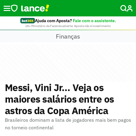
Ajuda com Aposta?
Fale com o assistente.
18+ Ministério da Fazenda adverte: Aposta não é investimento
Finanças
Messi, Vini Jr… Veja os
maiores salários entre os
astros da Copa América
Brasileiros dominam a lista de jogadores mais bem pagos
no torneio continental