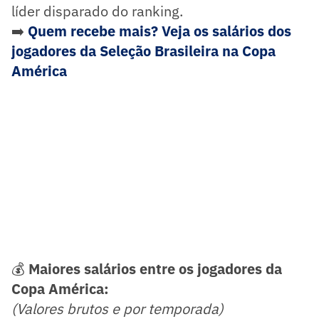
líder disparado do ranking.
➡️
Quem recebe mais? Veja os salários dos
jogadores da Seleção Brasileira na Copa
América
💰
Maiores salários entre os jogadores da
Copa América:
(Valores brutos e por temporada)