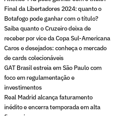
Final da Libertadores 2024: quanto o
Botafogo pode ganhar com o título?
Saiba quanto o Cruzeiro deixa de
receber por vice da Copa Sul-Americana
Caros e desejados: conheça o mercado
de cards colecionáveis
GAT Brasil estreia em São Paulo com
foco em regulamentação e
investimentos
Real Madrid alcança faturamento
inédito e encerra temporada em alta