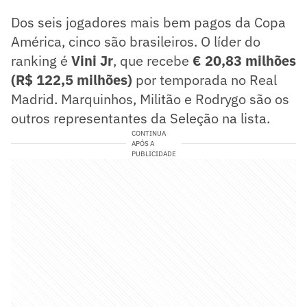
Dos seis jogadores mais bem pagos da Copa
América, cinco são brasileiros. O líder do
ranking é
Vini Jr
, que recebe
€ 20,83 milhões
(R$ 122,5 milhões)
por temporada no Real
Madrid. Marquinhos, Militão e Rodrygo são os
outros representantes da Seleção na lista.
CONTINUA
APÓS A
PUBLICIDADE