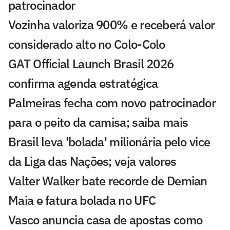
patrocinador
Vozinha valoriza 900% e receberá valor
considerado alto no Colo-Colo
GAT Official Launch Brasil 2026
confirma agenda estratégica
Palmeiras fecha com novo patrocinador
para o peito da camisa; saiba mais
Brasil leva 'bolada' milionária pelo vice
da Liga das Nações; veja valores
Valter Walker bate recorde de Demian
Maia e fatura bolada no UFC
Vasco anuncia casa de apostas como