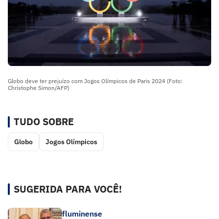
Globo deve ter prejuízo com Jogos Olímpicos de Paris 2024 (Foto:
Christophe Simon/AFP)
TUDO SOBRE
Globo
Jogos Olímpicos
SUGERIDA PARA VOCÊ!
fluminense