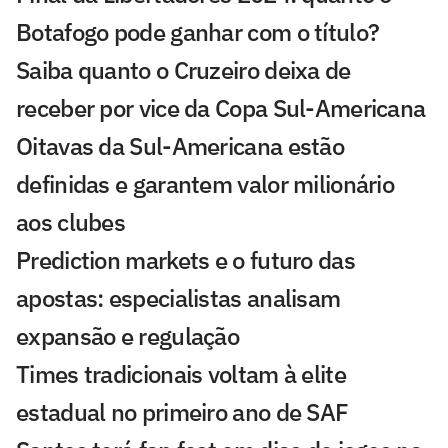
Botafogo pode ganhar com o título?
Saiba quanto o Cruzeiro deixa de
receber por vice da Copa Sul-Americana
Oitavas da Sul-Americana estão
definidas e garantem valor milionário
aos clubes
Prediction markets e o futuro das
apostas: especialistas analisam
expansão e regulação
Times tradicionais voltam à elite
estadual no primeiro ano de SAF