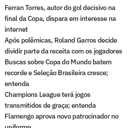
Ferran Torres, autor do gol decisivo na
final da Copa, dispara em interesse na
internet
Após polêmicas, Roland Garros decide
dividir parte da receita com os jogadores
Buscas sobre Copa do Mundo batem
recorde e Seleção Brasileira cresce;
entenda
Champions League terá jogos
transmitidos de graça; entenda
Flamengo aprova novo patrocinador no
uniforme