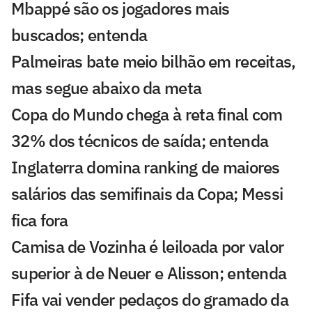
Mbappé são os jogadores mais
buscados; entenda
Palmeiras bate meio bilhão em receitas,
mas segue abaixo da meta
Copa do Mundo chega à reta final com
32% dos técnicos de saída; entenda
Inglaterra domina ranking de maiores
salários das semifinais da Copa; Messi
fica fora
Camisa de Vozinha é leiloada por valor
superior à de Neuer e Alisson; entenda
Fifa vai vender pedaços do gramado da