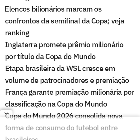
⁠Elencos bilionários marcam os
confrontos da semifinal da Copa; veja
ranking
Inglaterra promete prêmio milionário
por título da Copa do Mundo
Etapa brasileira da WSL cresce em
volume de patrocinadores e premiação
França garante premiação milionária por
classificação na Copa do Mundo
Copa do Mundo 2026 consolida nova
forma de consumo do futebol entre
brasileiros