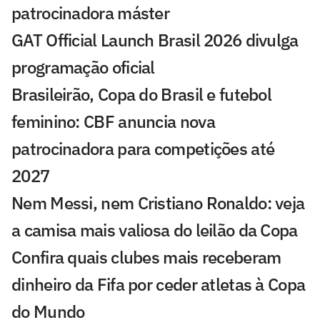
patrocinadora máster
GAT Official Launch Brasil 2026 divulga
programação oficial
Brasileirão, Copa do Brasil e futebol
feminino: CBF anuncia nova
patrocinadora para competições até
2027
Nem Messi, nem Cristiano Ronaldo: veja
a camisa mais valiosa do leilão da Copa
Confira quais clubes mais receberam
dinheiro da Fifa por ceder atletas à Copa
do Mundo