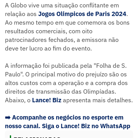
A Globo vive uma situação conflitante em
relação aos
Jogos Olímpicos de Paris 2024
.
Ao mesmo tempo em que comemora os bons
resultados comerciais, com oito
patrocinadores fechados, a emissora não
deve ter lucro ao fim do evento.
A informação foi publicada pela "Folha de S.
Paulo". O principal motivo do prejuízo são os
altos custos com a operação e a compra dos
direitos de transmissão das Olimpíadas.
Abaixo, o
Lance! Biz
apresenta mais detalhes.
➡️
Acompanhe os negócios no esporte em
nosso canal. Siga o Lance! Biz no WhatsApp