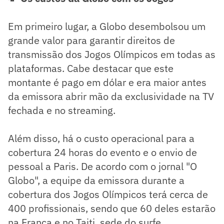
Em primeiro lugar, a Globo desembolsou um
grande valor para garantir direitos de
transmissão dos Jogos Olímpicos em todas as
plataformas. Cabe destacar que este
montante é pago em dólar e era maior antes
da emissora abrir mão da exclusividade na TV
fechada e no streaming.
Além disso, há o custo operacional para a
cobertura 24 horas do evento e o envio de
pessoal a Paris. De acordo com o jornal "O
Globo", a equipe da emissora durante a
cobertura dos Jogos Olímpicos terá cerca de
400 profissionais, sendo que 60 deles estarão
na França e no Taiti, sede do surfe.