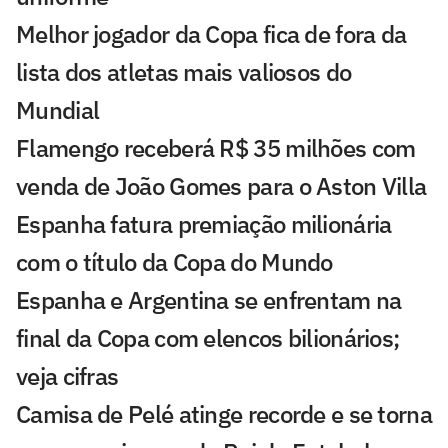
Melhor jogador da Copa fica de fora da
lista dos atletas mais valiosos do
Mundial
Flamengo receberá R$ 35 milhões com
venda de João Gomes para o Aston Villa
Espanha fatura premiação milionária
com o título da Copa do Mundo
Espanha e Argentina se enfrentam na
final da Copa com elencos bilionários;
veja cifras
Camisa de Pelé atinge recorde e se torna