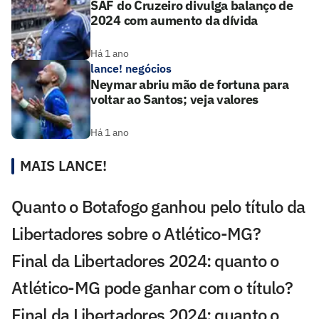
SAF do Cruzeiro divulga balanço de
2024 com aumento da dívida
Há 1 ano
lance! negócios
Neymar abriu mão de fortuna para
voltar ao Santos; veja valores
Há 1 ano
MAIS LANCE!
Quanto o Botafogo ganhou pelo título da
Libertadores sobre o Atlético-MG?
Final da Libertadores 2024: quanto o
Atlético-MG pode ganhar com o título?
Final da Libertadores 2024: quanto o