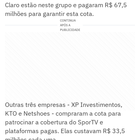
Claro estão neste grupo e pagaram R$ 67,5
milhões para garantir esta cota.
CONTINUA
APÓS A
PUBLICIDADE
Outras três empresas - XP Investimentos,
KTO e Netshoes - compraram a cota para
patrocinar a cobertura do SporTV e
plataformas pagas. Elas custavam R$ 33,5
milhões cada uma.