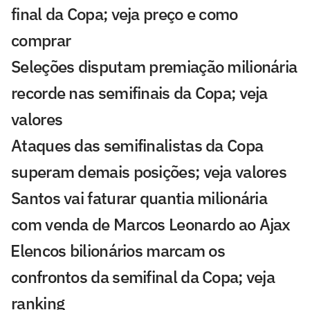
final da Copa; veja preço e como
comprar
Seleções disputam premiação milionária
recorde nas semifinais da Copa; veja
valores
Ataques das semifinalistas da Copa
superam demais posições; veja valores
Santos vai faturar quantia milionária
com venda de Marcos Leonardo ao Ajax
⁠Elencos bilionários marcam os
confrontos da semifinal da Copa; veja
ranking