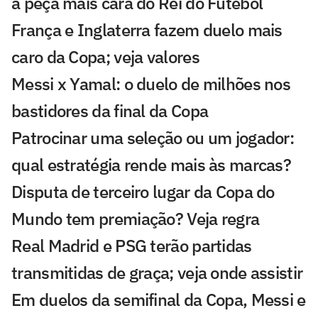
a peça mais cara do Rei do Futebol
França e Inglaterra fazem duelo mais
caro da Copa; veja valores
Messi x Yamal: o duelo de milhões nos
bastidores da final da Copa
Patrocinar uma seleção ou um jogador:
qual estratégia rende mais às marcas?
Disputa de terceiro lugar da Copa do
Mundo tem premiação? Veja regra
Real Madrid e PSG terão partidas
transmitidas de graça; veja onde assistir
Em duelos da semifinal da Copa, Messi e