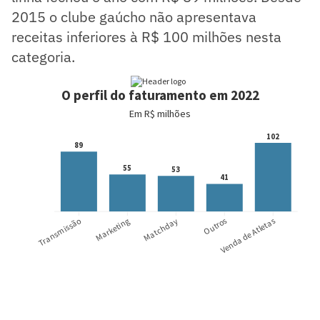
2015 o clube gaúcho não apresentava
receitas inferiores à R$ 100 milhões nesta
categoria.