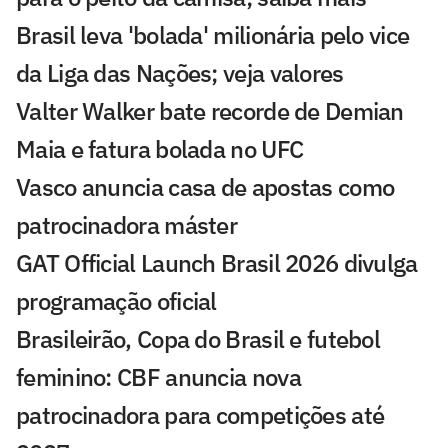
Brasil leva 'bolada' milionária pelo vice
da Liga das Nações; veja valores
Valter Walker bate recorde de Demian
Maia e fatura bolada no UFC
Vasco anuncia casa de apostas como
patrocinadora máster
GAT Official Launch Brasil 2026 divulga
programação oficial
Brasileirão, Copa do Brasil e futebol
feminino: CBF anuncia nova
patrocinadora para competições até