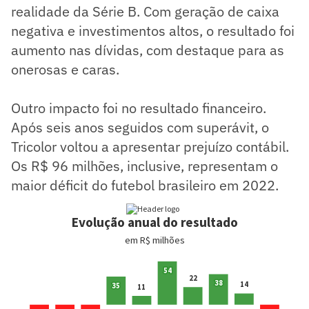
realidade da Série B. Com geração de caixa
negativa e investimentos altos, o resultado foi
aumento nas dívidas, com destaque para as
onerosas e caras.
Outro impacto foi no resultado financeiro.
Após seis anos seguidos com superávit, o
Tricolor voltou a apresentar prejuízo contábil.
Os R$ 96 milhões, inclusive, representam o
maior déficit do futebol brasileiro em 2022.