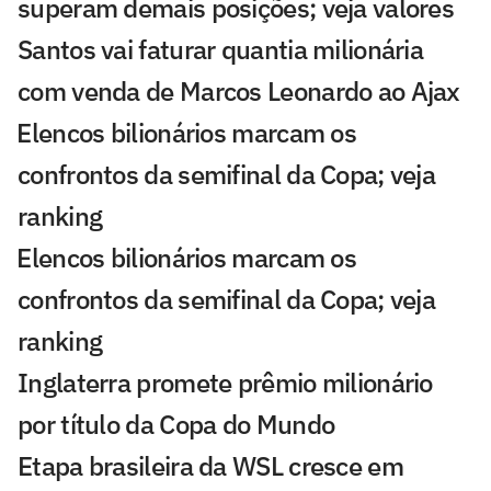
superam demais posições; veja valores
Santos vai faturar quantia milionária
com venda de Marcos Leonardo ao Ajax
⁠Elencos bilionários marcam os
confrontos da semifinal da Copa; veja
ranking
⁠Elencos bilionários marcam os
confrontos da semifinal da Copa; veja
ranking
Inglaterra promete prêmio milionário
por título da Copa do Mundo
Etapa brasileira da WSL cresce em