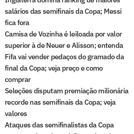
salários das semifinais da Copa; Messi
fica fora
Camisa de Vozinha é leiloada por valor
superior à de Neuer e Alisson; entenda
Fifa vai vender pedaços do gramado da
final da Copa; veja preço e como
comprar
Seleções disputam premiação milionária
recorde nas semifinais da Copa; veja
valores
Ataques das semifinalistas da Copa