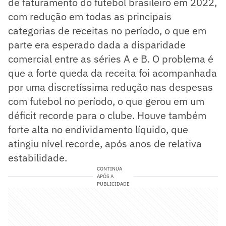
de faturamento do futebol brasileiro em 2022,
com redução em todas as principais
categorias de receitas no período, o que em
parte era esperado dada a disparidade
comercial entre as séries A e B. O problema é
que a forte queda da receita foi acompanhada
por uma discretíssima redução nas despesas
com futebol no período, o que gerou em um
déficit recorde para o clube. Houve também
forte alta no endividamento líquido, que
atingiu nível recorde, após anos de relativa
estabilidade.
CONTINUA
APÓS A
PUBLICIDADE