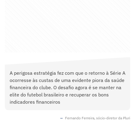
A perigosa estratégia fez com que o retorno à Série A
ocorresse às custas de uma evidente piora da saúde
financeira do clube. O desafio agora é se manter na
elite do futebol brasileiro e recuperar os bons
indicadores financeiros
Fernando Ferreira, sócio-diretor da Pluri