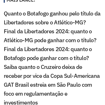
Quanto o Botafogo ganhou pelo título da
Libertadores sobre o Atlético-MG?
Final da Libertadores 2024: quanto o
Atlético-MG pode ganhar com o título?
Final da Libertadores 2024: quanto o
Botafogo pode ganhar com o título?
Saiba quanto o Cruzeiro deixa de
receber por vice da Copa Sul-Americana
GAT Brasil estreia em São Paulo com
foco em regulamentação e
investimentos