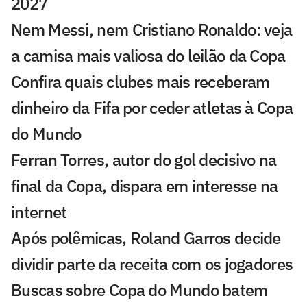
2027
Nem Messi, nem Cristiano Ronaldo: veja
a camisa mais valiosa do leilão da Copa
Confira quais clubes mais receberam
dinheiro da Fifa por ceder atletas à Copa
do Mundo
Ferran Torres, autor do gol decisivo na
final da Copa, dispara em interesse na
internet
Após polêmicas, Roland Garros decide
dividir parte da receita com os jogadores
Buscas sobre Copa do Mundo batem