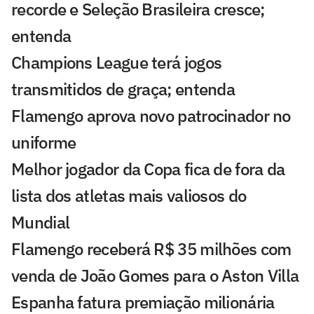
recorde e Seleção Brasileira cresce;
entenda
Champions League terá jogos
transmitidos de graça; entenda
Flamengo aprova novo patrocinador no
uniforme
Melhor jogador da Copa fica de fora da
lista dos atletas mais valiosos do
Mundial
Flamengo receberá R$ 35 milhões com
venda de João Gomes para o Aston Villa
Espanha fatura premiação milionária