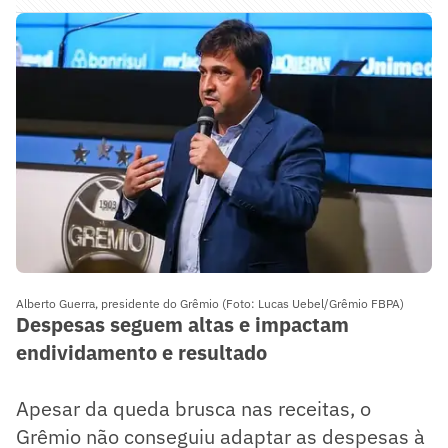
Alberto Guerra, presidente do Grêmio (Foto: Lucas Uebel/Grêmio FBPA)
Despesas seguem altas e impactam
endividamento e resultado
Apesar da queda brusca nas receitas, o
Grêmio não conseguiu adaptar as despesas à