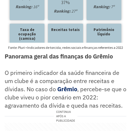
Panorama geral das finanças do Grêmio
O primeiro indicador da saúde financeira de
um clube é a comparação entre receitas e
dívidas. No caso do
Grêmio
, percebe-se que o
clube viveu o pior cenário em 2022:
agravamento da dívida e queda nas receitas.
CONTINUA
APÓS A
PUBLICIDADE