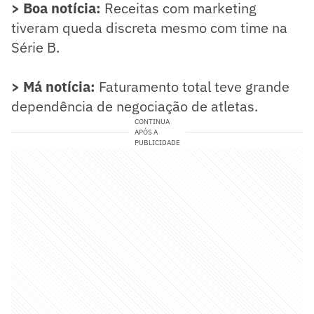
> Boa notícia:
Receitas com marketing
tiveram queda discreta mesmo com time na
Série B.
> Má notícia:
Faturamento total teve grande
dependência de negociação de atletas.
CONTINUA
APÓS A
PUBLICIDADE