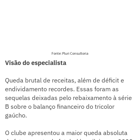
Visão do especialista
Queda brutal de receitas, além de déficit e
endividamento recordes. Essas foram as
sequelas deixadas pelo rebaixamento à série
B sobre o balanço financeiro do tricolor
gaúcho.
O clube apresentou a maior queda absoluta