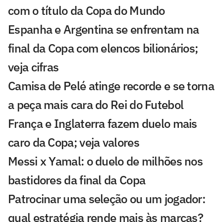
com o título da Copa do Mundo
Espanha e Argentina se enfrentam na
final da Copa com elencos bilionários;
veja cifras
Camisa de Pelé atinge recorde e se torna
a peça mais cara do Rei do Futebol
França e Inglaterra fazem duelo mais
caro da Copa; veja valores
Messi x Yamal: o duelo de milhões nos
bastidores da final da Copa
Patrocinar uma seleção ou um jogador:
qual estratégia rende mais às marcas?