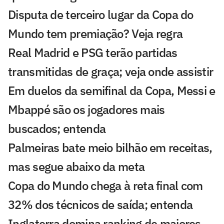
Disputa de terceiro lugar da Copa do
Mundo tem premiação? Veja regra
Real Madrid e PSG terão partidas
transmitidas de graça; veja onde assistir
Em duelos da semifinal da Copa, Messi e
Mbappé são os jogadores mais
buscados; entenda
Palmeiras bate meio bilhão em receitas,
mas segue abaixo da meta
Copa do Mundo chega à reta final com
32% dos técnicos de saída; entenda
Inglaterra domina ranking de maiores