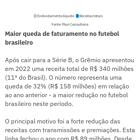
Maior queda de faturamento no futebol
brasileiro
Após cair para a Série B, o Grêmio apresentou
em 2022 uma receita total de R$ 340 milhões
(11ª do Brasil). O número representa uma
queda de 32% (R$ 158 milhões) em relação
ao ano anterior - a maior redução no futebol
brasileiro neste período.
O principal motivo foi a forte redução das
receitas com transmissões e premiações. Esta
linha fechou o ano com R$ 89 milhões. Desde