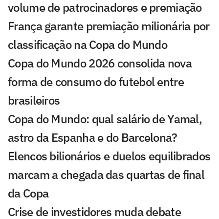
volume de patrocinadores e premiação
França garante premiação milionária por
classificação na Copa do Mundo
Copa do Mundo 2026 consolida nova
forma de consumo do futebol entre
brasileiros
Copa do Mundo: qual salário de Yamal,
astro da Espanha e do Barcelona?
Elencos bilionários e duelos equilibrados
marcam a chegada das quartas de final
da Copa
Crise de investidores muda debate