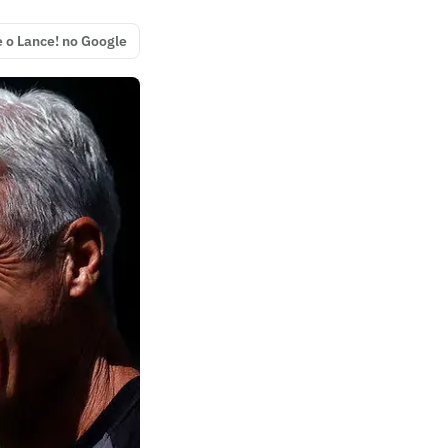
e o Lance! no Google