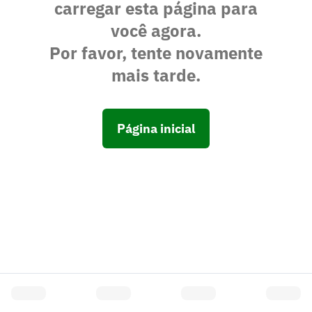
carregar esta página para
você agora.
Por favor, tente novamente
mais tarde.
Página inicial