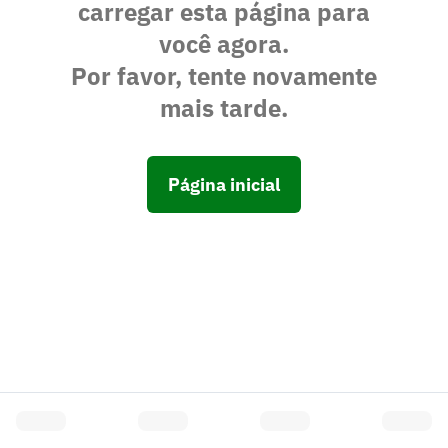
carregar esta página para
você agora.
Por favor, tente novamente
mais tarde.
Página inicial