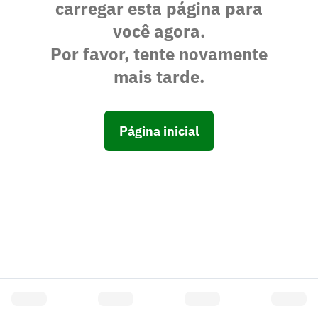
carregar esta página para
você agora.
Por favor, tente novamente
mais tarde.
Página inicial