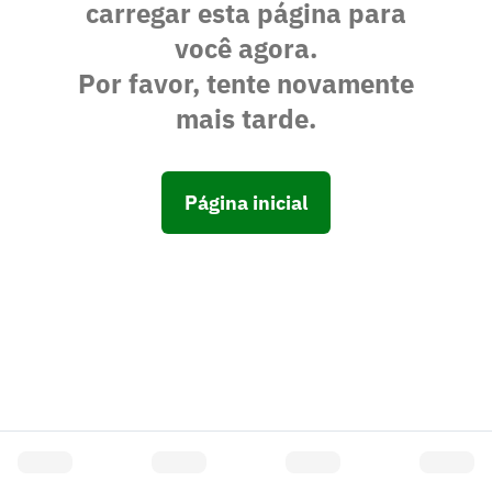
carregar esta página para
você agora.
Por favor, tente novamente
mais tarde.
Página inicial