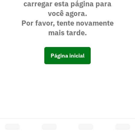
carregar esta página para
você agora.
Por favor, tente novamente
mais tarde.
Página inicial