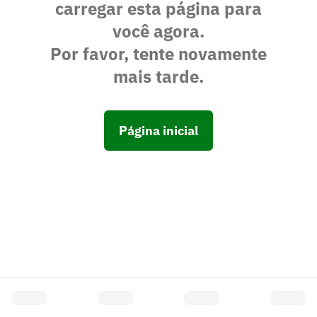
carregar esta página para
você agora.
Por favor, tente novamente
mais tarde.
Página inicial