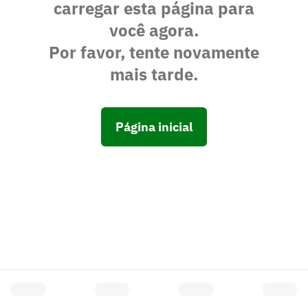
carregar esta página para
você agora.
Por favor, tente novamente
mais tarde.
Página inicial