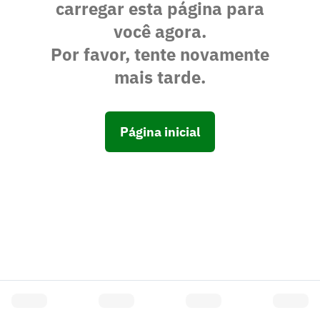
carregar esta página para
você agora.
Por favor, tente novamente
mais tarde.
Página inicial