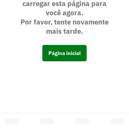
carregar esta página para
você agora.
Por favor, tente novamente
mais tarde.
Página inicial