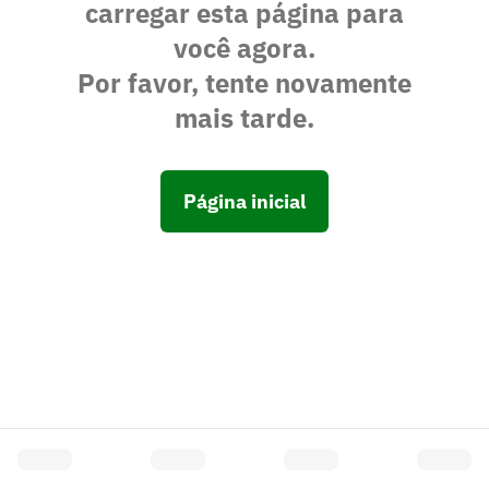
carregar esta página para
você agora.
Por favor, tente novamente
mais tarde.
Página inicial