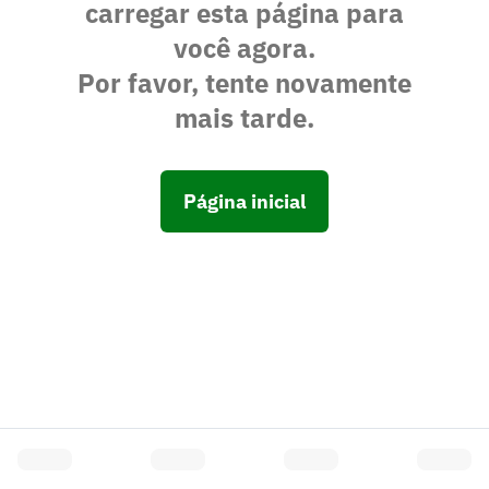
carregar esta página para
você agora.
Por favor, tente novamente
mais tarde.
Página inicial