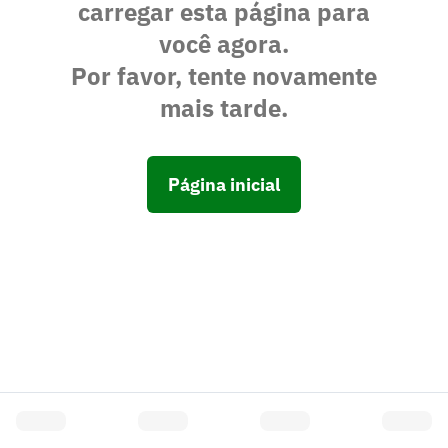
carregar esta página para
você agora.
Por favor, tente novamente
mais tarde.
Página inicial