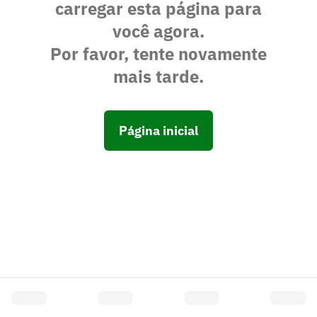
carregar esta página para
você agora.
Por favor, tente novamente
mais tarde.
Página inicial