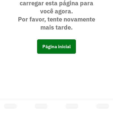
carregar esta página para
você agora.
Por favor, tente novamente
mais tarde.
Página inicial