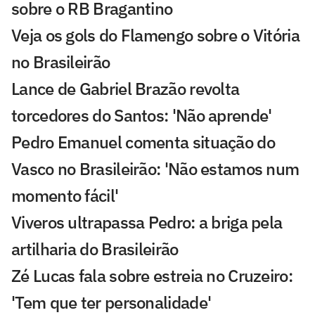
sobre o RB Bragantino
Veja os gols do Flamengo sobre o Vitória
no Brasileirão
Lance de Gabriel Brazão revolta
torcedores do Santos: 'Não aprende'
Pedro Emanuel comenta situação do
Vasco no Brasileirão: 'Não estamos num
momento fácil'
Viveros ultrapassa Pedro: a briga pela
artilharia do Brasileirão
Zé Lucas fala sobre estreia no Cruzeiro:
'Tem que ter personalidade'