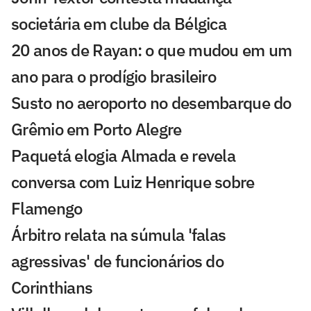
societária em clube da Bélgica
20 anos de Rayan: o que mudou em um
ano para o prodígio brasileiro
Susto no aeroporto no desembarque do
Grêmio em Porto Alegre
Paquetá elogia Almada e revela
conversa com Luiz Henrique sobre
Flamengo
Árbitro relata na súmula 'falas
agressivas' de funcionários do
Corinthians