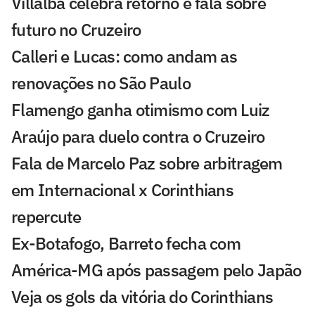
Villalba celebra retorno e fala sobre
futuro no Cruzeiro
Calleri e Lucas: como andam as
renovações no São Paulo
Flamengo ganha otimismo com Luiz
Araújo para duelo contra o Cruzeiro
Fala de Marcelo Paz sobre arbitragem
em Internacional x Corinthians
repercute
Ex-Botafogo, Barreto fecha com
América-MG após passagem pelo Japão
Veja os gols da vitória do Corinthians