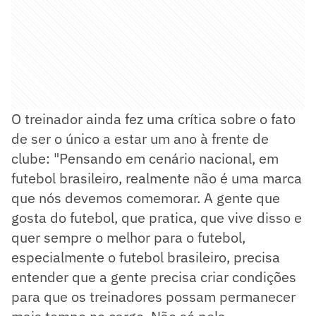
O treinador ainda fez uma crítica sobre o fato
de ser o único a estar um ano à frente de
clube: "Pensando em cenário nacional, em
futebol brasileiro, realmente não é uma marca
que nós devemos comemorar. A gente que
gosta do futebol, que pratica, que vive disso e
quer sempre o melhor para o futebol,
especialmente o futebol brasileiro, precisa
entender que a gente precisa criar condições
para que os treinadores possam permanecer