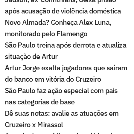
após acusação de violência doméstica
Novo Almada? Conheça Alex Luna,
monitorado pelo Flamengo
São Paulo treina após derrota e atualiza
situação de Artur
Artur Jorge exalta jogadores que saíram
do banco em vitória do Cruzeiro
São Paulo faz ação especial com pais
nas categorias de base
Dê suas notas: avalie as atuações em
Cruzeiro x Mirassol