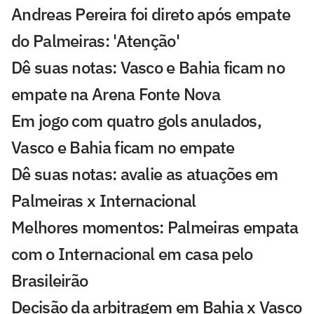
Andreas Pereira foi direto após empate
do Palmeiras: 'Atenção'
Dê suas notas: Vasco e Bahia ficam no
empate na Arena Fonte Nova
Em jogo com quatro gols anulados,
Vasco e Bahia ficam no empate
Dê suas notas: avalie as atuações em
Palmeiras x Internacional
Melhores momentos: Palmeiras empata
com o Internacional em casa pelo
Brasileirão
Decisão da arbitragem em Bahia x Vasco