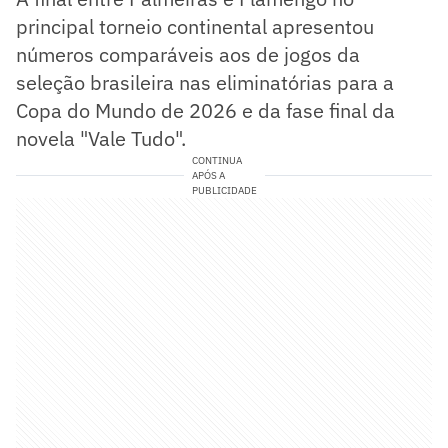
principal torneio continental apresentou
números comparáveis aos de jogos da
seleção brasileira nas eliminatórias para a
Copa do Mundo de 2026 e da fase final da
novela "Vale Tudo".
CONTINUA
APÓS A
PUBLICIDADE