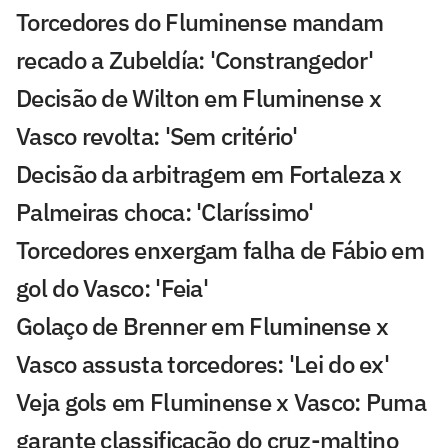
Torcedores do Fluminense mandam
recado a Zubeldía: 'Constrangedor'
Decisão de Wilton em Fluminense x
Vasco revolta: 'Sem critério'
Decisão da arbitragem em Fortaleza x
Palmeiras choca: 'Claríssimo'
Torcedores enxergam falha de Fábio em
gol do Vasco: 'Feia'
Golaço de Brenner em Fluminense x
Vasco assusta torcedores: 'Lei do ex'
Veja gols em Fluminense x Vasco: Puma
garante classificação do cruz-maltino