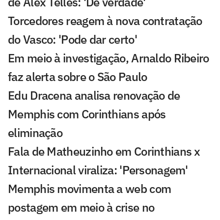
de Alex Telles: 'De verdade'
Torcedores reagem à nova contratação
do Vasco: 'Pode dar certo'
Em meio à investigação, Arnaldo Ribeiro
faz alerta sobre o São Paulo
Edu Dracena analisa renovação de
Memphis com Corinthians após
eliminação
Fala de Matheuzinho em Corinthians x
Internacional viraliza: 'Personagem'
Memphis movimenta a web com
postagem em meio à crise no