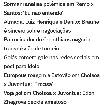
Sormani analisa polêmica em Remo x
Santos: 'Eu não entendo'
Almada, Luiz Henrique e Danilo: Braune
é sincero sobre negociações
Patrocinador do Corinthians negocia
transmissão de torneio
Goiás comete gafe nas redes sociais em
post para ídolo
Europeus reagem a Estevão em Chelsea
x Juventus: 'Precisa'
Veja gol em Chelsea x Juventus: Edon
Zhegrova decide amistoso