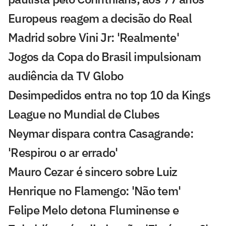
Europeus reagem a decisão do Real
Madrid sobre Vini Jr: 'Realmente'
Jogos da Copa do Brasil impulsionam
audiência da TV Globo
Desimpedidos entra no top 10 da Kings
League no Mundial de Clubes
Neymar dispara contra Casagrande:
'Respirou o ar errado'
Mauro Cezar é sincero sobre Luiz
Henrique no Flamengo: 'Não tem'
Felipe Melo detona Fluminense e