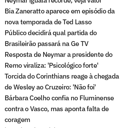
Bia Zaneratto aparece em episódio da
nova temporada de Ted Lasso
Público decidirá qual partida do
Brasileirão passará na Ge TV
Resposta de Neymar a presidente do
Remo viraliza: 'Psicológico forte'
Torcida do Corinthians reage à chegada
de Wesley ao Cruzeiro: 'Não foi'
Bárbara Coelho confia no Fluminense
contra o Vasco, mas aponta falta de
coragem