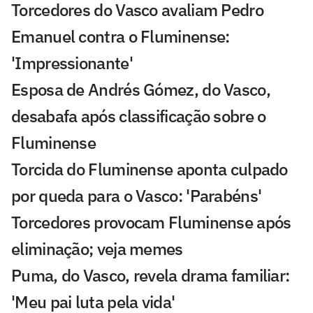
Torcedores do Vasco avaliam Pedro
Emanuel contra o Fluminense:
'Impressionante'
Esposa de Andrés Gómez, do Vasco,
desabafa após classificação sobre o
Fluminense
Torcida do Fluminense aponta culpado
por queda para o Vasco: 'Parabéns'
Torcedores provocam Fluminense após
eliminação; veja memes
Puma, do Vasco, revela drama familiar:
'Meu pai luta pela vida'