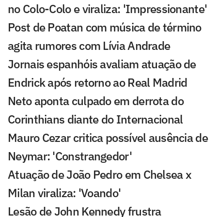
no Colo-Colo e viraliza: 'Impressionante'
Post de Poatan com música de término
agita rumores com Lívia Andrade
Jornais espanhóis avaliam atuação de
Endrick após retorno ao Real Madrid
Neto aponta culpado em derrota do
Corinthians diante do Internacional
Mauro Cezar critica possível ausência de
Neymar: 'Constrangedor'
Atuação de João Pedro em Chelsea x
Milan viraliza: 'Voando'
Lesão de John Kennedy frustra