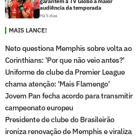
garantem à TV Globo a maior
audiência da temporada
Há 5 dias
MAIS LANCE!
Neto questiona Memphis sobre volta ao
Corinthians: 'Por que não veio antes?'
Uniforme de clube da Premier League
chama atenção: 'Mais Flamengo'
Jovem Pan fecha acordo para transmitir
campeonato europeu
Presidente de clube do Brasileirão
ironiza renovação de Memphis e viraliza