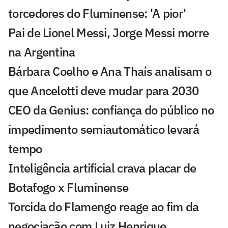
torcedores do Fluminense: 'A pior'
Pai de Lionel Messi, Jorge Messi morre
na Argentina
Bárbara Coelho e Ana Thaís analisam o
que Ancelotti deve mudar para 2030
CEO da Genius: confiança do público no
impedimento semiautomático levará
tempo
Inteligência artificial crava placar de
Botafogo x Fluminense
Torcida do Flamengo reage ao fim da
negociação com Luiz Henrique