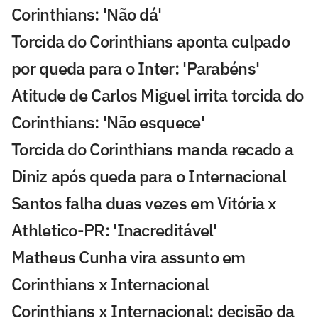
Corinthians: 'Não dá'
Torcida do Corinthians aponta culpado
por queda para o Inter: 'Parabéns'
Atitude de Carlos Miguel irrita torcida do
Corinthians: 'Não esquece'
Torcida do Corinthians manda recado a
Diniz após queda para o Internacional
Santos falha duas vezes em Vitória x
Athletico-PR: 'Inacreditável'
Matheus Cunha vira assunto em
Corinthians x Internacional
Corinthians x Internacional: decisão da