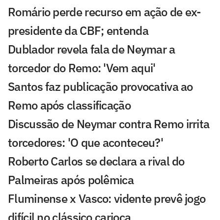
Romário perde recurso em ação de ex-
presidente da CBF; entenda
Dublador revela fala de Neymar a
torcedor do Remo: 'Vem aqui'
Santos faz publicação provocativa ao
Remo após classificação
Discussão de Neymar contra Remo irrita
torcedores: 'O que aconteceu?'
Roberto Carlos se declara a rival do
Palmeiras após polêmica
Fluminense x Vasco: vidente prevê jogo
difícil no clássico carioca