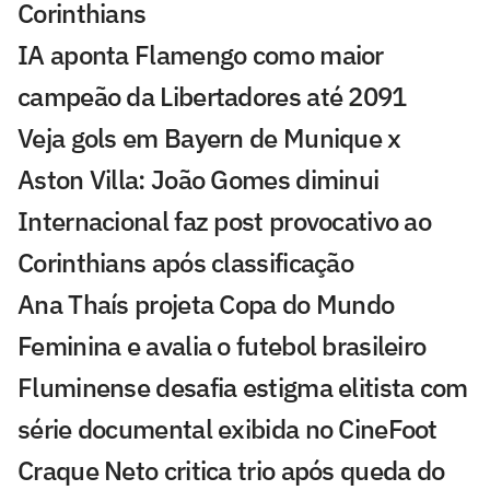
Corinthians
IA aponta Flamengo como maior
campeão da Libertadores até 2091
Veja gols em Bayern de Munique x
Aston Villa: João Gomes diminui
Internacional faz post provocativo ao
Corinthians após classificação
Ana Thaís projeta Copa do Mundo
Feminina e avalia o futebol brasileiro
Fluminense desafia estigma elitista com
série documental exibida no CineFoot
Craque Neto critica trio após queda do