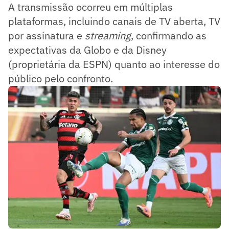
A transmissão ocorreu em múltiplas
plataformas, incluindo canais de TV aberta, TV
por assinatura e
streaming
, confirmando as
expectativas da Globo e da Disney
(proprietária da ESPN) quanto ao interesse do
público pelo confronto.