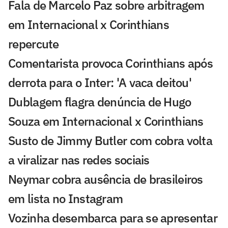
Fala de Marcelo Paz sobre arbitragem
em Internacional x Corinthians
repercute
Comentarista provoca Corinthians após
derrota para o Inter: 'A vaca deitou'
Dublagem flagra denúncia de Hugo
Souza em Internacional x Corinthians
Susto de Jimmy Butler com cobra volta
a viralizar nas redes sociais
Neymar cobra ausência de brasileiros
em lista no Instagram
Vozinha desembarca para se apresentar