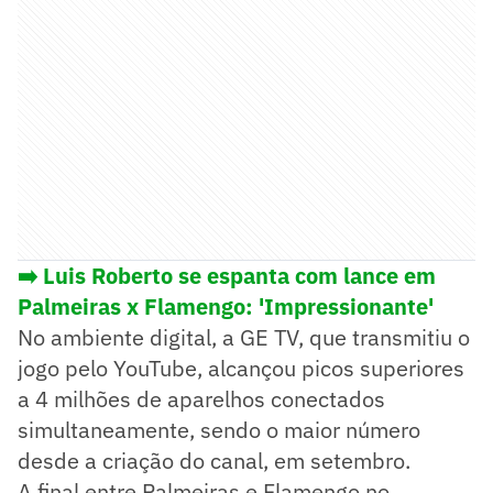
➡️ Luis Roberto se espanta com lance em
Palmeiras x Flamengo: 'Impressionante'
No ambiente digital, a GE TV, que transmitiu o
jogo pelo YouTube, alcançou picos superiores
a 4 milhões de aparelhos conectados
simultaneamente, sendo o maior número
desde a criação do canal, em setembro.
A final entre Palmeiras e Flamengo no