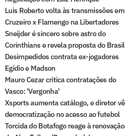
Luis Roberto volta às transmissões em
Cruzeiro x Flamengo na Libertadores
Sneijder é sincero sobre astro do
Corinthians e revela proposta do Brasil
Desimpedidos contrata ex-jogadores
Egídio e Madson
Mauro Cezar critica contratações do
Vasco: 'Vergonha'
Xsports aumenta catálogo, e diretor vê
democratização no acesso ao futebol
Torcida do Botafogo reage à renovação