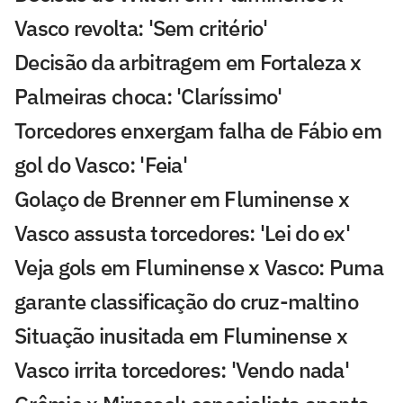
Vasco revolta: 'Sem critério'
Decisão da arbitragem em Fortaleza x
Palmeiras choca: 'Claríssimo'
Torcedores enxergam falha de Fábio em
gol do Vasco: 'Feia'
Golaço de Brenner em Fluminense x
Vasco assusta torcedores: 'Lei do ex'
Veja gols em Fluminense x Vasco: Puma
garante classificação do cruz-maltino
Situação inusitada em Fluminense x
Vasco irrita torcedores: 'Vendo nada'