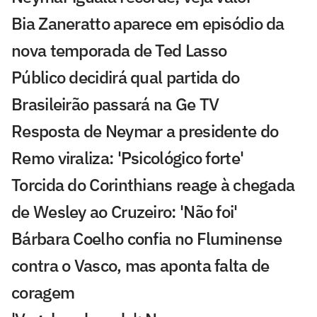
Bia Zaneratto aparece em episódio da
nova temporada de Ted Lasso
Público decidirá qual partida do
Brasileirão passará na Ge TV
Resposta de Neymar a presidente do
Remo viraliza: 'Psicológico forte'
Torcida do Corinthians reage à chegada
de Wesley ao Cruzeiro: 'Não foi'
Bárbara Coelho confia no Fluminense
contra o Vasco, mas aponta falta de
coragem