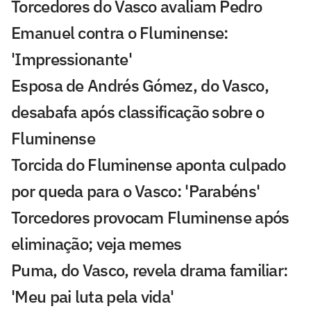
Torcedores do Vasco avaliam Pedro
Emanuel contra o Fluminense:
'Impressionante'
Esposa de Andrés Gómez, do Vasco,
desabafa após classificação sobre o
Fluminense
Torcida do Fluminense aponta culpado
por queda para o Vasco: 'Parabéns'
Torcedores provocam Fluminense após
eliminação; veja memes
Puma, do Vasco, revela drama familiar:
'Meu pai luta pela vida'