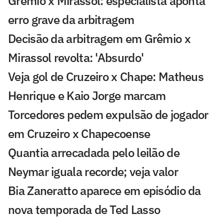
Grêmio x Mirassol: especialista aponta
erro grave da arbitragem
Decisão da arbitragem em Grêmio x
Mirassol revolta: 'Absurdo'
Veja gol de Cruzeiro x Chape: Matheus
Henrique e Kaio Jorge marcam
Torcedores pedem expulsão de jogador
em Cruzeiro x Chapecoense
Quantia arrecadada pelo leilão de
Neymar iguala recorde; veja valor
Bia Zaneratto aparece em episódio da
nova temporada de Ted Lasso