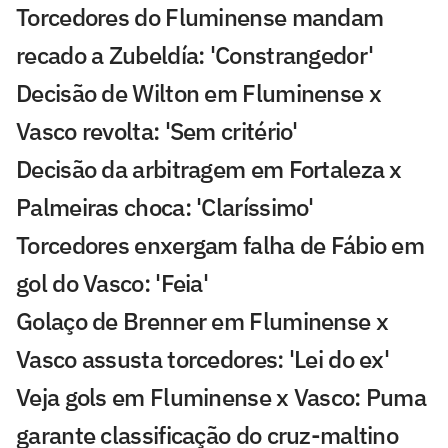
Torcedores do Fluminense mandam
recado a Zubeldía: 'Constrangedor'
Decisão de Wilton em Fluminense x
Vasco revolta: 'Sem critério'
Decisão da arbitragem em Fortaleza x
Palmeiras choca: 'Claríssimo'
Torcedores enxergam falha de Fábio em
gol do Vasco: 'Feia'
Golaço de Brenner em Fluminense x
Vasco assusta torcedores: 'Lei do ex'
Veja gols em Fluminense x Vasco: Puma
garante classificação do cruz-maltino