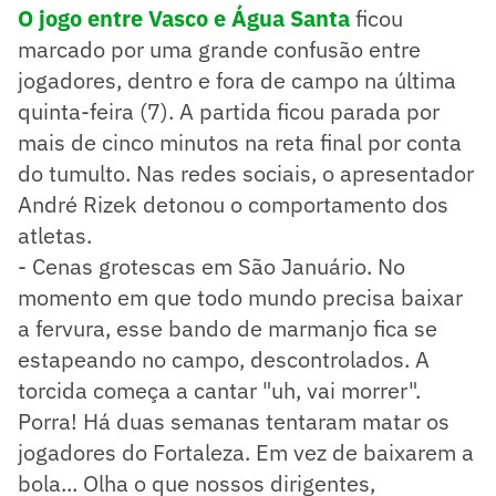
O jogo entre Vasco e Água Santa
ficou
marcado por uma grande confusão entre
jogadores, dentro e fora de campo na última
quinta-feira (7). A partida ficou parada por
mais de cinco minutos na reta final por conta
do tumulto. Nas redes sociais, o apresentador
André Rizek detonou o comportamento dos
atletas.
- Cenas grotescas em São Januário. No
momento em que todo mundo precisa baixar
a fervura, esse bando de marmanjo fica se
estapeando no campo, descontrolados. A
torcida começa a cantar "uh, vai morrer".
Porra! Há duas semanas tentaram matar os
jogadores do Fortaleza. Em vez de baixarem a
bola... Olha o que nossos dirigentes,