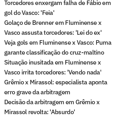
Torcedores enxergam falha de Fábio em
gol do Vasco: 'Feia'
Golaço de Brenner em Fluminense x
Vasco assusta torcedores: 'Lei do ex'
Veja gols em Fluminense x Vasco: Puma
garante classificação do cruz-maltino
Situação inusitada em Fluminense x
Vasco irrita torcedores: 'Vendo nada'
Grêmio x Mirassol: especialista aponta
erro grave da arbitragem
Decisão da arbitragem em Grêmio x
Mirassol revolta: 'Absurdo'