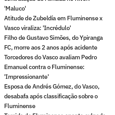
'Maluco'
Atitude de Zubeldía em Fluminense x
Vasco viraliza: 'Incrédulo'
Filho de Gustavo Simões, do Ypiranga
FC, morre aos 2 anos após acidente
Torcedores do Vasco avaliam Pedro
Emanuel contra o Fluminense:
'Impressionante'
Esposa de Andrés Gómez, do Vasco,
desabafa após classificação sobre o
Fluminense