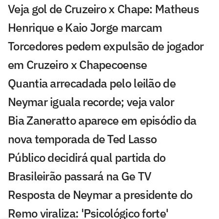
Veja gol de Cruzeiro x Chape: Matheus
Henrique e Kaio Jorge marcam
Torcedores pedem expulsão de jogador
em Cruzeiro x Chapecoense
Quantia arrecadada pelo leilão de
Neymar iguala recorde; veja valor
Bia Zaneratto aparece em episódio da
nova temporada de Ted Lasso
Público decidirá qual partida do
Brasileirão passará na Ge TV
Resposta de Neymar a presidente do
Remo viraliza: 'Psicológico forte'