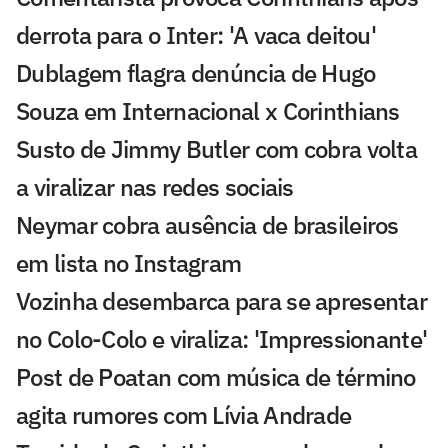
derrota para o Inter: 'A vaca deitou'
Dublagem flagra denúncia de Hugo
Souza em Internacional x Corinthians
Susto de Jimmy Butler com cobra volta
a viralizar nas redes sociais
Neymar cobra ausência de brasileiros
em lista no Instagram
Vozinha desembarca para se apresentar
no Colo-Colo e viraliza: 'Impressionante'
Post de Poatan com música de término
agita rumores com Lívia Andrade