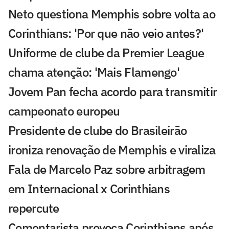
Neto questiona Memphis sobre volta ao
Corinthians: 'Por que não veio antes?'
Uniforme de clube da Premier League
chama atenção: 'Mais Flamengo'
Jovem Pan fecha acordo para transmitir
campeonato europeu
Presidente de clube do Brasileirão
ironiza renovação de Memphis e viraliza
Fala de Marcelo Paz sobre arbitragem
em Internacional x Corinthians
repercute
Comentarista provoca Corinthians após