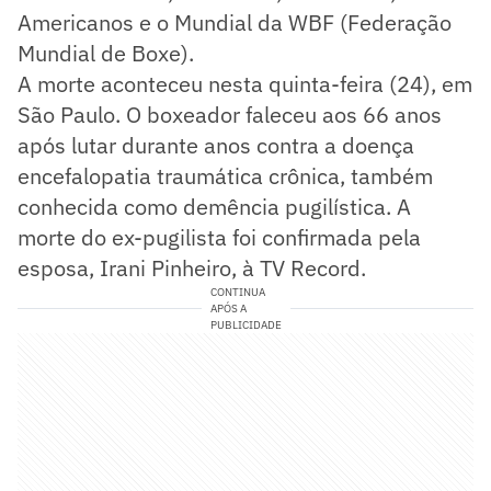
Americanos e o Mundial da WBF (Federação
Mundial de Boxe).
A morte aconteceu nesta quinta-feira (24), em
São Paulo. O boxeador faleceu aos 66 anos
após lutar durante anos contra a doença
encefalopatia traumática crônica, também
conhecida como demência pugilística. A
morte do ex-pugilista foi confirmada pela
esposa, Irani Pinheiro, à TV Record.
CONTINUA
APÓS A
PUBLICIDADE