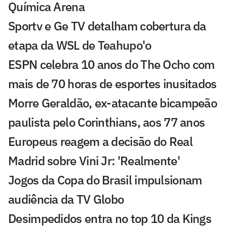
Química Arena
Sportv e Ge TV detalham cobertura da
etapa da WSL de Teahupo'o
ESPN celebra 10 anos do The Ocho com
mais de 70 horas de esportes inusitados
Morre Geraldão, ex-atacante bicampeão
paulista pelo Corinthians, aos 77 anos
Europeus reagem a decisão do Real
Madrid sobre Vini Jr: 'Realmente'
Jogos da Copa do Brasil impulsionam
audiência da TV Globo
Desimpedidos entra no top 10 da Kings