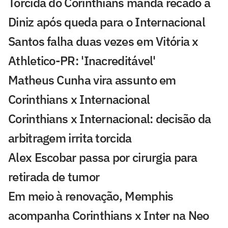
Torcida do Corinthians manda recado a
Diniz após queda para o Internacional
Santos falha duas vezes em Vitória x
Athletico-PR: 'Inacreditável'
Matheus Cunha vira assunto em
Corinthians x Internacional
Corinthians x Internacional: decisão da
arbitragem irrita torcida
Alex Escobar passa por cirurgia para
retirada de tumor
Em meio à renovação, Memphis
acompanha Corinthians x Inter na Neo