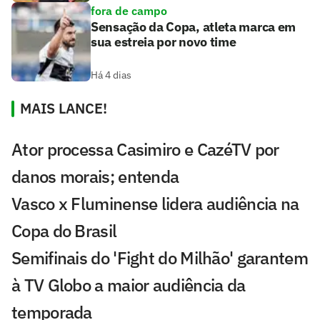
fora de campo
Sensação da Copa, atleta marca em
sua estreia por novo time
Há 4 dias
MAIS LANCE!
Ator processa Casimiro e CazéTV por
danos morais; entenda
Vasco x Fluminense lidera audiência na
Copa do Brasil
Semifinais do 'Fight do Milhão' garantem
à TV Globo a maior audiência da
temporada