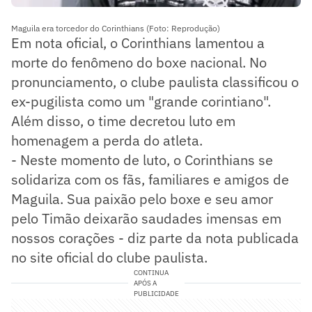
Maguila era torcedor do Corinthians (Foto: Reprodução)
Em nota oficial, o Corinthians lamentou a
morte do fenômeno do boxe nacional. No
pronunciamento, o clube paulista classificou o
ex-pugilista como um "grande corintiano".
Além disso, o time decretou luto em
homenagem a perda do atleta.
- Neste momento de luto, o Corinthians se
solidariza com os fãs, familiares e amigos de
Maguila. Sua paixão pelo boxe e seu amor
pelo Timão deixarão saudades imensas em
nossos corações - diz parte da nota publicada
no site oficial do clube paulista.
CONTINUA
APÓS A
PUBLICIDADE