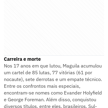
Carreira e morte
Nos 17 anos em que lutou, Maguila acumulou
um cartel de 85 lutas, 77 vitórias (61 por
nocaute), sete derrotas e um empate técnico.
Entre os confrontos mais especiais,
encontram-se nomes como Evander Holyfield
e George Foreman. Além disso, conquistou
diversos títulos, entre eles, brasileiros, Sul-