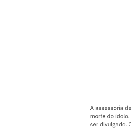
A assessoria de
morte do ídolo.
ser divulgado. 