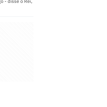
 - disse o Rei,