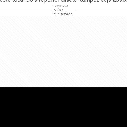
CONTINUA
APÓS A
PUBLICIDADE