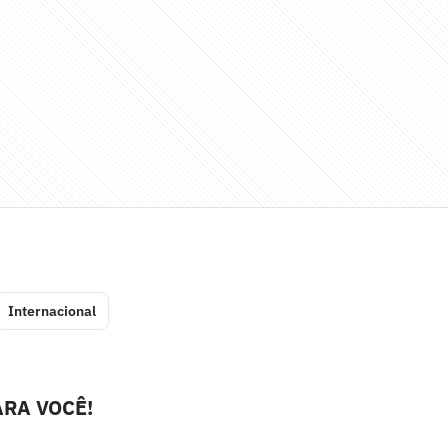
Internacional
RA VOCÊ!