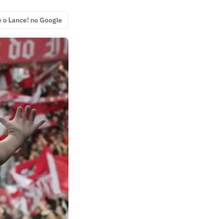
e o Lance! no Google