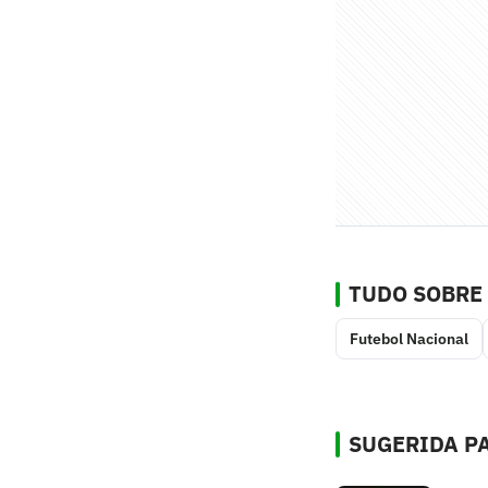
TUDO SOBRE
Futebol Nacional
SUGERIDA PA