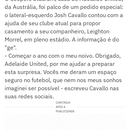
da Austrália, foi palco de um pedido especial:
o lateral-esquerdo Josh Cavallo contou com a
ajuda de seu clube atual para propor
casamento a seu companheiro, Leighton
Morrel, em pleno estádio. A informação é do
"ge".
- Começar o ano com o meu noivo. Obrigado,
Adelaide United, por me ajudar a preparar
esta surpresa. Vocês me deram um espaço
seguro no futebol, que nem nos meus sonhos
imaginei ser possível - escreveu Cavallo nas
suas redes sociais.
CONTINUA
APÓS A
PUBLICIDADE