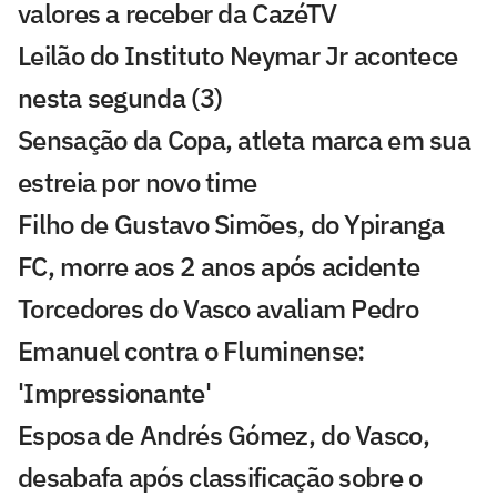
valores a receber da CazéTV
Leilão do Instituto Neymar Jr acontece
nesta segunda (3)
Sensação da Copa, atleta marca em sua
estreia por novo time
Filho de Gustavo Simões, do Ypiranga
FC, morre aos 2 anos após acidente
Torcedores do Vasco avaliam Pedro
Emanuel contra o Fluminense:
'Impressionante'
Esposa de Andrés Gómez, do Vasco,
desabafa após classificação sobre o