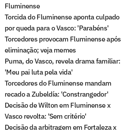
Fluminense
Torcida do Fluminense aponta culpado
por queda para o Vasco: 'Parabéns'
Torcedores provocam Fluminense após
eliminação; veja memes
Puma, do Vasco, revela drama familiar:
'Meu pai luta pela vida'
Torcedores do Fluminense mandam
recado a Zubeldía: 'Constrangedor'
Decisão de Wilton em Fluminense x
Vasco revolta: 'Sem critério'
Decisão da arbitragem em Fortaleza x