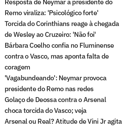
Resposta de Neymar a presidente do
Remo viraliza: 'Psicológico forte'
Torcida do Corinthians reage à chegada
de Wesley ao Cruzeiro: 'Não foi'
Bárbara Coelho confia no Fluminense
contra o Vasco, mas aponta falta de
coragem
'Vagabundeando': Neymar provoca
presidente do Remo nas redes
Golaço de Deossa contra o Arsenal
choca torcida do Vasco; veja
Arsenal ou Real? Atitude de Vini Jr agita