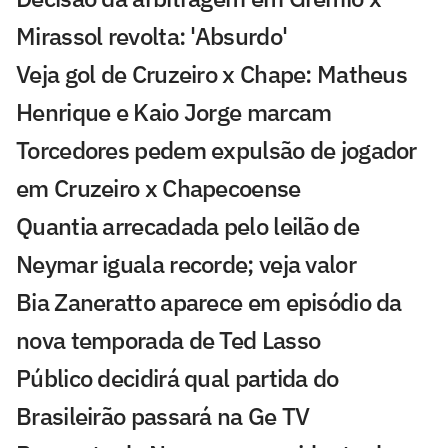
Mirassol revolta: 'Absurdo'
Veja gol de Cruzeiro x Chape: Matheus
Henrique e Kaio Jorge marcam
Torcedores pedem expulsão de jogador
em Cruzeiro x Chapecoense
Quantia arrecadada pelo leilão de
Neymar iguala recorde; veja valor
Bia Zaneratto aparece em episódio da
nova temporada de Ted Lasso
Público decidirá qual partida do
Brasileirão passará na Ge TV