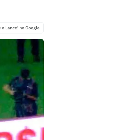
e o Lance! no Google