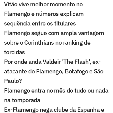
Vitão vive melhor momento no
Flamengo e números explicam
sequência entre os titulares
Flamengo segue com ampla vantagem
sobre o Corinthians no ranking de
torcidas
Por onde anda Valdeir 'The Flash', ex-
atacante do Flamengo, Botafogo e São
Paulo?
Flamengo entra no mês do tudo ou nada
na temporada
Ex-Flamengo nega clube da Espanha e