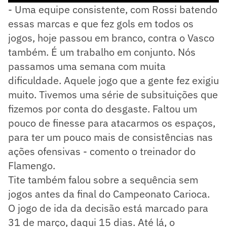
- Uma equipe consistente, com Rossi batendo
essas marcas e que fez gols em todos os
jogos, hoje passou em branco, contra o Vasco
também. É um trabalho em conjunto. Nós
passamos uma semana com muita
dificuldade. Aquele jogo que a gente fez exigiu
muito. Tivemos uma série de subsituições que
fizemos por conta do desgaste. Faltou um
pouco de finesse para atacarmos os espaços,
para ter um pouco mais de consistências nas
ações ofensivas - comento o treinador do
Flamengo.
Tite também falou sobre a sequência sem
jogos antes da final do Campeonato Carioca.
O jogo de ida da decisão está marcado para
31 de março, daqui 15 dias. Até lá, o