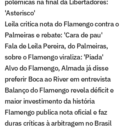
polêmicas na final da Libertadores:
'Asterisco'
Leila critica nota do Flamengo contra o
Palmeiras e rebate: 'Cara de pau'
Fala de Leila Pereira, do Palmeiras,
sobre o Flamengo viraliza: 'Piada'
Alvo do Flamengo, Almada já disse
preferir Boca ao River em entrevista
Balanço do Flamengo revela déficit e
maior investimento da história
Flamengo publica nota oficial e faz
duras críticas à arbitragem no Brasil