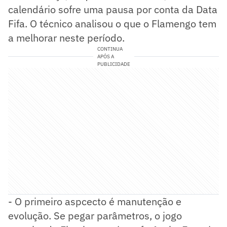
calendário sofre uma pausa por conta da Data
Fifa. O técnico analisou o que o Flamengo tem
a melhorar neste período.
CONTINUA
APÓS A
PUBLICIDADE
- O primeiro aspcecto é manutenção e
evolução. Se pegar parâmetros, o jogo