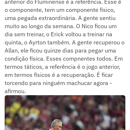
anterior do Fluminense é a referência. Esse é
o componente, tem um componente físico,
uma pegada extraordinária. A gente sentiu
muito ao longo da semana. O Nico ficou um
dia sem treinar, o Erick voltou a treinar na
quinta, o Ayrton também. A gente recuperou o
Allan, ele ficou quinze dias para pegar uma
condição física. Esses compnentes todos. Em
termos táticos, a referência é o jogo anterior,
em termos físicos é a recuperação. É ficar
torcendo para ninguém machucar agora -
afirmou.