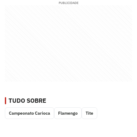
PUBLICIDADE
TUDO SOBRE
Campeonato Carioca
Flamengo
Tite