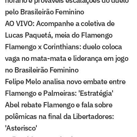
pelo Brasileirão Feminino
AO VIVO: Acompanhe a coletiva de
Lucas Paquetá, meia do Flamengo
Flamengo x Corinthians: duelo coloca
vaga no mata-mata e liderança em jogo
no Brasileirão Feminino
Felipe Melo analisa novo embate entre
Flamengo e Palmeiras: 'Estratégia'
Abel rebate Flamengo e fala sobre
polêmicas na final da Libertadores:
'Asterisco'