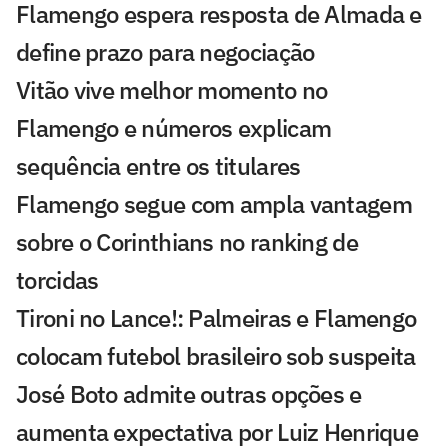
Flamengo espera resposta de Almada e
define prazo para negociação
Vitão vive melhor momento no
Flamengo e números explicam
sequência entre os titulares
Flamengo segue com ampla vantagem
sobre o Corinthians no ranking de
torcidas
Tironi no Lance!: Palmeiras e Flamengo
colocam futebol brasileiro sob suspeita
José Boto admite outras opções e
aumenta expectativa por Luiz Henrique