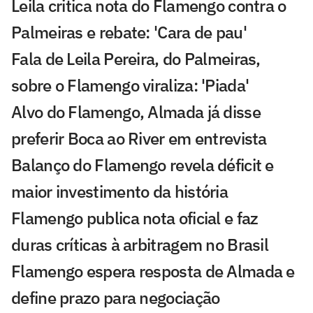
Leila critica nota do Flamengo contra o
Palmeiras e rebate: 'Cara de pau'
Fala de Leila Pereira, do Palmeiras,
sobre o Flamengo viraliza: 'Piada'
Alvo do Flamengo, Almada já disse
preferir Boca ao River em entrevista
Balanço do Flamengo revela déficit e
maior investimento da história
Flamengo publica nota oficial e faz
duras críticas à arbitragem no Brasil
Flamengo espera resposta de Almada e
define prazo para negociação