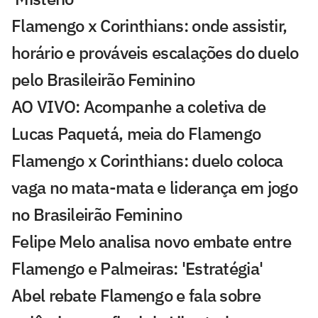
Flamengo x Corinthians: onde assistir,
horário e prováveis escalações do duelo
pelo Brasileirão Feminino
AO VIVO: Acompanhe a coletiva de
Lucas Paquetá, meia do Flamengo
Flamengo x Corinthians: duelo coloca
vaga no mata-mata e liderança em jogo
no Brasileirão Feminino
Felipe Melo analisa novo embate entre
Flamengo e Palmeiras: 'Estratégia'
Abel rebate Flamengo e fala sobre