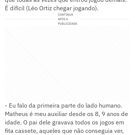
É difícil (Léo Ortiz chegar jogando).
CONTINUA
APÓS A
PUBLICIDADE
- Eu falo da primeira parte do lado humano.
Matheus é meu auxiliar desde os 8, 9 anos de
idade. O pai dele gravava todos os jogos em
fita cassete, aqueles que não conseguia ver,