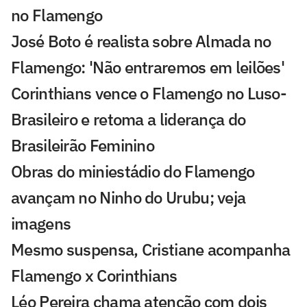
no Flamengo
José Boto é realista sobre Almada no
Flamengo: 'Não entraremos em leilões'
Corinthians vence o Flamengo no Luso-
Brasileiro e retoma a liderança do
Brasileirão Feminino
Obras do miniestádio do Flamengo
avançam no Ninho do Urubu; veja
imagens
Mesmo suspensa, Cristiane acompanha
Flamengo x Corinthians
Léo Pereira chama atenção com dois