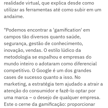
realidade virtual, que explica desde como
utilizar as ferramentas até como subir em um
andaime.
"Podemos encontrar a 'gamification' em
campos tão diversos quanto saúde,
segurança, gestão de conhecimento,
inovação, vendas. O estilo lúdico da
metodologia se espalhou e empresas do
mundo inteiro o adotaram como diferencial
competitivo. O Google é um dos grandes
cases de sucesso quanto a isso. No
marketing, a estratégia tem ajudado a atrair a
atenção do consumidor e fazê-lo optar por
uma marca – o desejo de qualquer empresa.
Este o cerne da gamificação: proporcionar