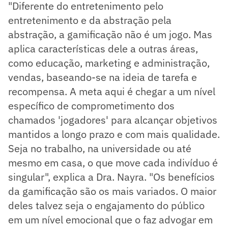
"Diferente do entretenimento pelo
entretenimento e da abstração pela
abstração, a gamificação não é um jogo. Mas
aplica características dele a outras áreas,
como educação, marketing e administração,
vendas, baseando-se na ideia de tarefa e
recompensa. A meta aqui é chegar a um nível
específico de comprometimento dos
chamados 'jogadores' para alcançar objetivos
mantidos a longo prazo e com mais qualidade.
Seja no trabalho, na universidade ou até
mesmo em casa, o que move cada indivíduo é
singular", explica a Dra. Nayra. "Os benefícios
da gamificação são os mais variados. O maior
deles talvez seja o engajamento do público
em um nível emocional que o faz advogar em