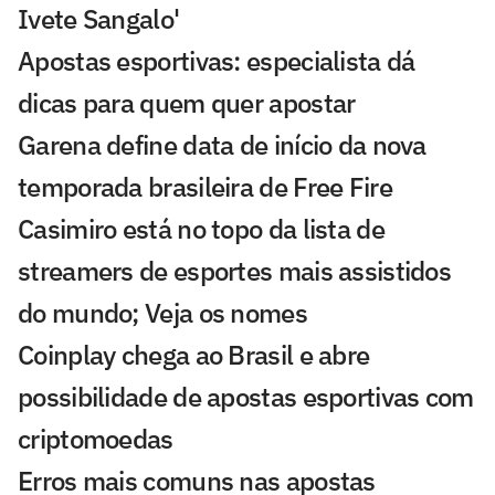
Ivete Sangalo'
Apostas esportivas: especialista dá
dicas para quem quer apostar
Garena define data de início da nova
temporada brasileira de Free Fire
Casimiro está no topo da lista de
streamers de esportes mais assistidos
do mundo; Veja os nomes
Coinplay chega ao Brasil e abre
possibilidade de apostas esportivas com
criptomoedas
Erros mais comuns nas apostas