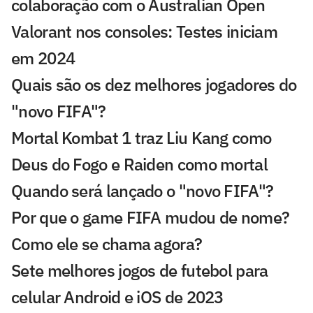
colaboração com o Australian Open
Valorant nos consoles: Testes iniciam
em 2024
Quais são os dez melhores jogadores do
"novo FIFA"?
Mortal Kombat 1 traz Liu Kang como
Deus do Fogo e Raiden como mortal
Quando será lançado o "novo FIFA"?
Por que o game FIFA mudou de nome?
Como ele se chama agora?
Sete melhores jogos de futebol para
celular Android e iOS de 2023