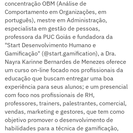
concentração OBM (Análise de
Comportamento em Organizações, em
português), mestre em Administração,
especialista em gestão de pessoas,
professora da PUC Goiás e fundadora da
"Start Desenvolvimento Humano e
Gamificação" (@start.gamification), a Dra.
Nayra Karinne Bernardes de Menezes oferece
um curso on-line focado nos profissionais da
educação que buscam entregar uma boa
experiência para seus alunos; e um presencial
com foco nos profissionais de RH,
professores, trainers, palestrantes, comercial,
vendas, marketing e gestores, que tem como
objetivo promover o desenvolvimento de
habilidades para a técnica de gamificação,