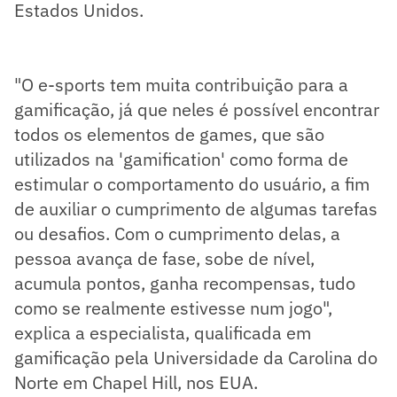
Estados Unidos.
"O e-sports tem muita contribuição para a
gamificação, já que neles é possível encontrar
todos os elementos de games, que são
utilizados na 'gamification' como forma de
estimular o comportamento do usuário, a fim
de auxiliar o cumprimento de algumas tarefas
ou desafios. Com o cumprimento delas, a
pessoa avança de fase, sobe de nível,
acumula pontos, ganha recompensas, tudo
como se realmente estivesse num jogo",
explica a especialista, qualificada em
gamificação pela Universidade da Carolina do
Norte em Chapel Hill, nos EUA.