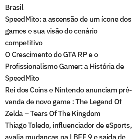
Brasil
SpeedMito: a ascensão de um ícone dos
games e sua visão do cenário
competitivo
O Crescimento do GTA RP e o
Profissionalismo Gamer: a História de
SpeedMito
Rei dos Coins e Nintendo anunciam pré-
venda de novo game : The Legend Of
Zelda – Tears Of The Kingdom
Thiago Toledo, influenciador de eSports,
avalia mudanças na LBFF 9 e saída de