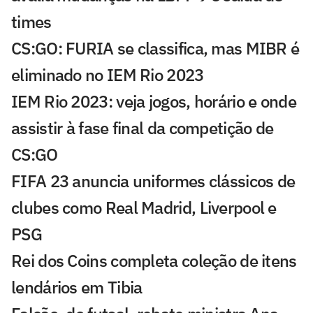
times
CS:GO: FURIA se classifica, mas MIBR é
eliminado no IEM Rio 2023
IEM Rio 2023: veja jogos, horário e onde
assistir à fase final da competição de
CS:GO
FIFA 23 anuncia uniformes clássicos de
clubes como Real Madrid, Liverpool e
PSG
Rei dos Coins completa coleção de itens
lendários em Tibia