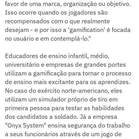
favor de uma marca, organização ou objetivo.
Isso ocorre quando os jogadores são
recompensados com o que realmente
desejam - e por isso a 'gamification' é focada
no usuário e em contemplá-lo."
Educadores de ensino infantil, médio,
universitário e empresas de grandes portes
utilizam a gamificação para tornar o processo
de ensino mais excitante para os aprendizes.
No caso do exército norte-americano, eles
utilizam um simulador próprio de tiro em
primeira pessoa para testar as habilidades
dos candidatos a soldado. Já a empresa
"Onyx System" ensina segurança do trabalho
a seus funcionários através de um jogo de