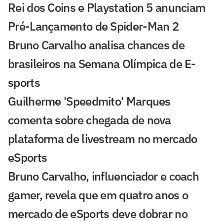
Rei dos Coins e Playstation 5 anunciam
Pré-Lançamento de Spider-Man 2
Bruno Carvalho analisa chances de
brasileiros na Semana Olímpica de E-
sports
Guilherme 'Speedmito' Marques
comenta sobre chegada de nova
plataforma de livestream no mercado
eSports
Bruno Carvalho, influenciador e coach
gamer, revela que em quatro anos o
mercado de eSports deve dobrar no