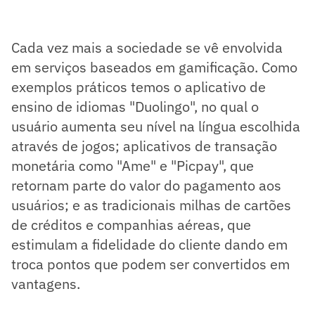
Cada vez mais a sociedade se vê envolvida
em serviços baseados em gamificação. Como
exemplos práticos temos o aplicativo de
ensino de idiomas "Duolingo", no qual o
usuário aumenta seu nível na língua escolhida
através de jogos; aplicativos de transação
monetária como "Ame" e "Picpay", que
retornam parte do valor do pagamento aos
usuários; e as tradicionais milhas de cartões
de créditos e companhias aéreas, que
estimulam a fidelidade do cliente dando em
troca pontos que podem ser convertidos em
vantagens.