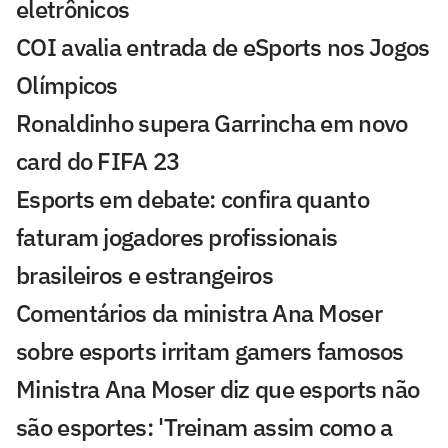
eletrônicos
COI avalia entrada de eSports nos Jogos
Olímpicos
Ronaldinho supera Garrincha em novo
card do FIFA 23
Esports em debate: confira quanto
faturam jogadores profissionais
brasileiros e estrangeiros
Comentários da ministra Ana Moser
sobre esports irritam gamers famosos
Ministra Ana Moser diz que esports não
são esportes: 'Treinam assim como a