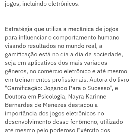
jogos, incluindo eletrônicos.
Estratégia que utiliza a mecânica de jogos
para influenciar o comportamento humano
visando resultados no mundo real, a
gamificação está no dia a dia da sociedade,
seja em aplicativos dos mais variados
gêneros, no comércio eletrônico e até mesmo
em treinamentos profissionais. Autora do livro
"Gamificação: Jogando Para o Sucesso", e
Doutora em Psicologia, Nayra Karinne
Bernardes de Menezes destacou a
importância dos jogos eletrônicos no
desenvolvimento desse fenômeno, utilizado
até mesmo pelo poderoso Exército dos