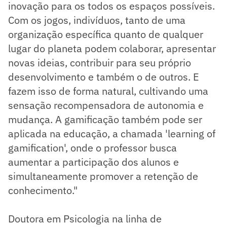
inovação para os todos os espaços possíveis.
Com os jogos, indivíduos, tanto de uma
organização específica quanto de qualquer
lugar do planeta podem colaborar, apresentar
novas ideias, contribuir para seu próprio
desenvolvimento e também o de outros. E
fazem isso de forma natural, cultivando uma
sensação recompensadora de autonomia e
mudança. A gamificação também pode ser
aplicada na educação, a chamada 'learning of
gamification', onde o professor busca
aumentar a participação dos alunos e
simultaneamente promover a retenção de
conhecimento."
Doutora em Psicologia na linha de