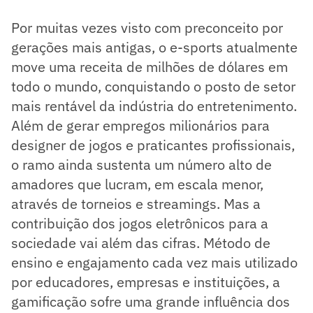
Por muitas vezes visto com preconceito por
gerações mais antigas, o e-sports atualmente
move uma receita de milhões de dólares em
todo o mundo, conquistando o posto de setor
mais rentável da indústria do entretenimento.
Além de gerar empregos milionários para
designer de jogos e praticantes profissionais,
o ramo ainda sustenta um número alto de
amadores que lucram, em escala menor,
através de torneios e streamings. Mas a
contribuição dos jogos eletrônicos para a
sociedade vai além das cifras. Método de
ensino e engajamento cada vez mais utilizado
por educadores, empresas e instituições, a
gamificação sofre uma grande influência dos