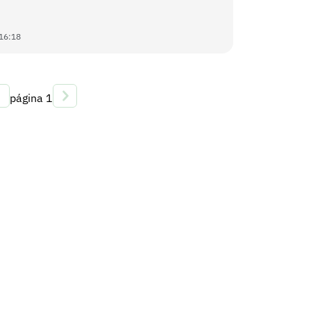
16:18
página
1