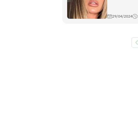
29/04/2024