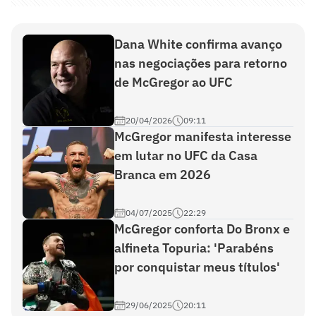
Dana White confirma avanço
nas negociações para retorno
de McGregor ao UFC
20/04/2026
09:11
McGregor manifesta interesse
em lutar no UFC da Casa
Branca em 2026
04/07/2025
22:29
McGregor conforta Do Bronx e
alfineta Topuria: 'Parabéns
por conquistar meus títulos'
29/06/2025
20:11