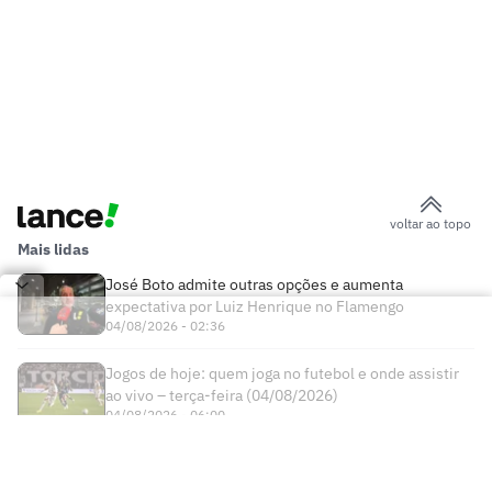
voltar ao topo
Mais lidas
José Boto admite outras opções e aumenta
expectativa por Luiz Henrique no Flamengo
04/08/2026 - 02:36
Jogos de hoje: quem joga no futebol e onde assistir
ao vivo – terça-feira (04/08/2026)
04/08/2026 - 06:00
Times