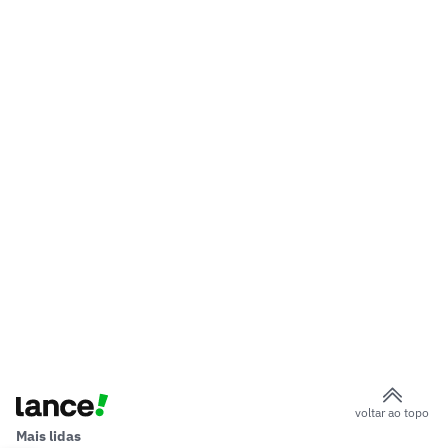
voltar ao topo
Mais lidas