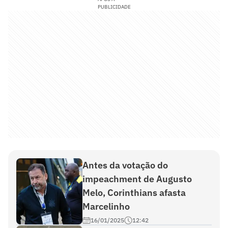
PUBLICIDADE
Antes da votação do
impeachment de Augusto
Melo, Corinthians afasta
Marcelinho
16/01/2025
12:42