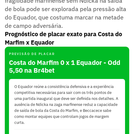
fragilidade marfinense sem Ndicka na saída
de bola pode ser explorada pela pressão alta
do Equador, que costuma marcar na metade
de campo adversária.
Prognóstico de placar exato para Costa do
Marfim x Equador
PREVISÃO DE PLACAR
Costa do Marfim 0 x 1 Equador - Odd
5,50 na Br4bet
O Equador reúne a consistência defensiva e a experiência
competitiva necessárias para sair com os três pontos de
uma partida inaugural que deve ser definida nos detalhes. A
ausência de Ndicka na zaga marfinense reduz a capacidade
de saída de bola da Costa do Marfim, e Beccacece sabe
como montar equipes que controlam jogos de margem
curta.