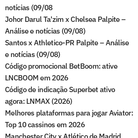
notícias (09/08
Johor Darul Ta'zim x Chelsea Palpite –
Análise e notícias (09/08)
Santos x Athletico-PR Palpite – Análise
e notícias (09/08)
Código promocional BetBoom: ative
LNCBOOM em 2026
Código de indicação Superbet ativo
agora: LNMAX (2026)
Melhores plataformas para jogar Aviator:
Top 10 cassinos em 2026
Manchester City x Atlético de Madrid