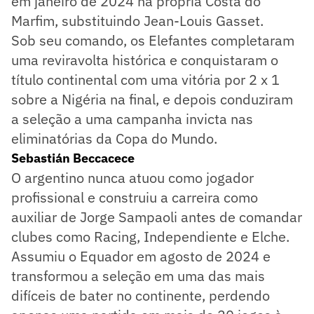
em janeiro de 2024 na própria Costa do
Marfim, substituindo Jean-Louis Gasset.
Sob seu comando, os Elefantes completaram
uma reviravolta histórica e conquistaram o
título continental com uma vitória por 2 x 1
sobre a Nigéria na final, e depois conduziram
a seleção a uma campanha invicta nas
eliminatórias da Copa do Mundo.
Sebastián Beccacece
O argentino nunca atuou como jogador
profissional e construiu a carreira como
auxiliar de Jorge Sampaoli antes de comandar
clubes como Racing, Independiente e Elche.
Assumiu o Equador em agosto de 2024 e
transformou a seleção em uma das mais
difíceis de bater no continente, perdendo