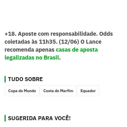
+18. Aposte com responsabilidade. Odds
coletadas às 11h35. (12/06) O Lance
recomenda apenas
casas de aposta
legalizadas no Brasil
.
TUDO SOBRE
Copa do Mundo
Costa do Marfim
Equador
SUGERIDA PARA VOCÊ!