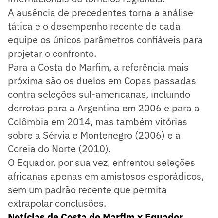
A ausência de precedentes torna a análise
tática e o desempenho recente de cada
equipe os únicos parâmetros confiáveis para
projetar o confronto.
Para a Costa do Marfim, a referência mais
próxima são os duelos em Copas passadas
contra seleções sul-americanas, incluindo
derrotas para a Argentina em 2006 e para a
Colômbia em 2014, mas também vitórias
sobre a Sérvia e Montenegro (2006) e a
Coreia do Norte (2010).
O Equador, por sua vez, enfrentou seleções
africanas apenas em amistosos esporádicos,
sem um padrão recente que permita
extrapolar conclusões.
Notícias de Costa do Marfim x Equador