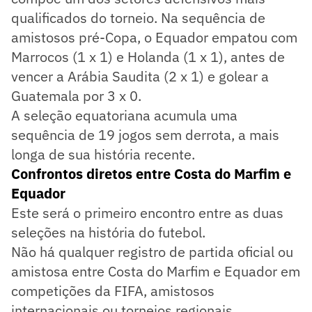
qualificados do torneio. Na sequência de
amistosos pré-Copa, o Equador empatou com
Marrocos (1 x 1) e Holanda (1 x 1), antes de
vencer a Arábia Saudita (2 x 1) e golear a
Guatemala por 3 x 0.
A seleção equatoriana acumula uma
sequência de 19 jogos sem derrota, a mais
longa de sua história recente.
Confrontos diretos entre Costa do Marfim e
Equador
Este será o primeiro encontro entre as duas
seleções na história do futebol.
Não há qualquer registro de partida oficial ou
amistosa entre Costa do Marfim e Equador em
competições da FIFA, amistosos
internacionais ou torneios regionais.