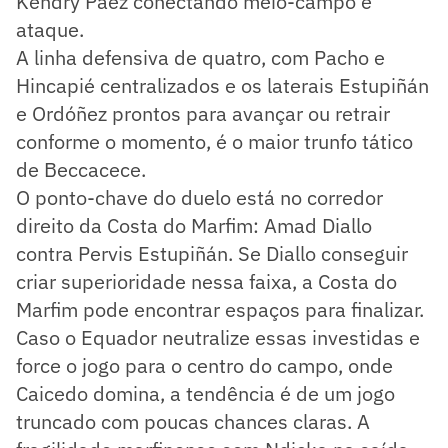
Kendry Páez conectando meio-campo e
ataque.
A linha defensiva de quatro, com Pacho e
Hincapié centralizados e os laterais Estupiñán
e Ordóñez prontos para avançar ou retrair
conforme o momento, é o maior trunfo tático
de Beccacece.
O ponto-chave do duelo está no corredor
direito da Costa do Marfim: Amad Diallo
contra Pervis Estupiñán. Se Diallo conseguir
criar superioridade nessa faixa, a Costa do
Marfim pode encontrar espaços para finalizar.
Caso o Equador neutralize essas investidas e
force o jogo para o centro do campo, onde
Caicedo domina, a tendência é de um jogo
truncado com poucas chances claras. A