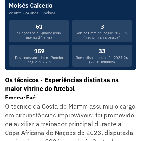
Moisés Caicedo
Volante · 24 anos · Chelsea
61
3
Seleções pelo Equador (com
Gols na Premier League 2025-26
apenas 24 anos)
(melhor marca pessoal)
159
33
Desarmes vencidos na Premier
Jogos disputados na PL 2025-26
League 2025-26
(2.801 minutos)
Os técnicos - Experiências distintas na
maior vitrine do futebol
Emerse Faé
O técnico da Costa do Marfim assumiu o cargo
em circunstâncias improváveis: foi promovido
de auxiliar a treinador principal durante a
Copa Africana de Nações de 2023, disputada