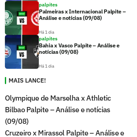
palpites
Palmeiras x Internacional Palpite –
Análise e notícias (09/08)
Há 1 dia
palpites
Bahia x Vasco Palpite – Análise e
notícias (09/08)
Há 1 dia
MAIS LANCE!
Olympique de Marselha x Athletic
Bilbao Palpite – Análise e notícias
(09/08)
Cruzeiro x Mirassol Palpite – Análise e