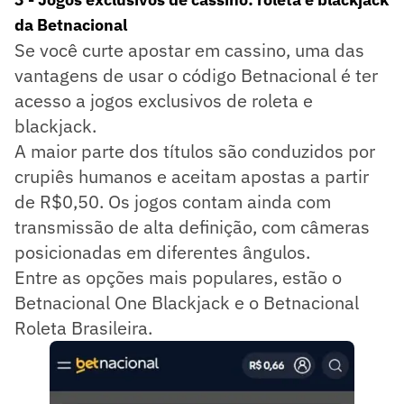
da Betnacional
Se você curte apostar em cassino, uma das
vantagens de usar o código Betnacional é ter
acesso a jogos exclusivos de roleta e
blackjack.
A maior parte dos títulos são conduzidos por
crupiês humanos e aceitam apostas a partir
de R$0,50. Os jogos contam ainda com
transmissão de alta definição, com câmeras
posicionadas em diferentes ângulos.
Entre as opções mais populares, estão o
Betnacional One Blackjack e o Betnacional
Roleta Brasileira.