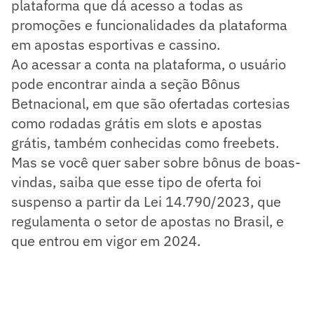
plataforma que dá acesso a todas as
promoções e funcionalidades da plataforma
em apostas esportivas e cassino.
Ao acessar a conta na plataforma, o usuário
pode encontrar ainda a seção Bônus
Betnacional, em que são ofertadas cortesias
como rodadas grátis em slots e apostas
grátis, também conhecidas como freebets.
Mas se você quer saber sobre bônus de boas-
vindas, saiba que esse tipo de oferta foi
suspenso a partir da Lei 14.790/2023, que
regulamenta o setor de apostas no Brasil, e
que entrou em vigor em 2024.