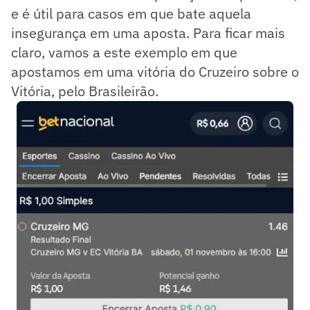
e é útil para casos em que bate aquela
insegurança em uma aposta. Para ficar mais
claro, vamos a este exemplo em que
apostamos em uma vitória do Cruzeiro sobre o
Vitória, pelo Brasileirão.