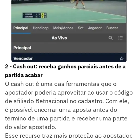
2 - Cash out: receba ganhos parciais antes de a
partida acabar
O cash out é uma das ferramentas que o
apostador poderia aproveitar ao usar o código
de afiliado Betnacional no cadastro. Com ele,
é possível encerrar uma aposta antes do
término de uma partida e receber uma parte
do valor apostado.
Esse recurso traz mais proteção ao apostador,