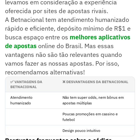
levamos em consideração a experiência
oferecida por sites de apostas rivais.
A Betnacional tem atendimento humanizado
rápido e eficiente, depósito mínimo de R$1 e
busca espaço entre os
melhores aplicativos
de apostas
online do Brasil. Mas essas
vantagens não são tão relevantes quando
vamos fazer as nossas apostas. Por isso,
recomendamos alternativas!
✅
VANTAGENS DA
❌
DESVANTAGENS DA BETNACIONAL
BETNACIONAL
Atendimento
Não tem super odds, nem bônus em
humanizado
apostas múltiplas
Poucas promoções em cassino e
futebol
Design pouco intuitivo