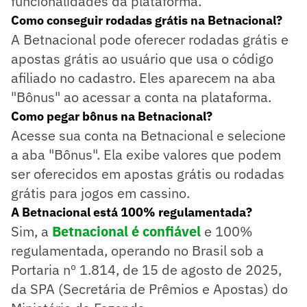
funcionalidades da plataforma.
Como conseguir rodadas grátis na Betnacional?
A Betnacional pode oferecer rodadas grátis e
apostas grátis ao usuário que usa o código
afiliado no cadastro. Eles aparecem na aba
"Bônus" ao acessar a conta na plataforma.
Como pegar bônus na Betnacional?
Acesse sua conta na Betnacional e selecione
a aba "Bônus". Ela exibe valores que podem
ser oferecidos em apostas grátis ou rodadas
grátis para jogos em cassino.
A Betnacional está 100% regulamentada?
Sim, a
Betnacional é confiável
e 100%
regulamentada, operando no Brasil sob a
Portaria nº 1.814, de 15 de agosto de 2025,
da SPA (Secretária de Prêmios e Apostas) do