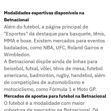
Modalidades esportivas disponíveis na
Betnacional
Além do futebol, a página principal de
"Esportes" dá destaque para basquete, tênis,
MMA e boxe. Existem mercados para eventos
badalados, como NBA, UFC, Roland Garros e
Wimbledon.
A Betnacional dispõe ainda de linhas para
beisebol, futsal, vôlei, tênis de mesa, futebol
americano, badminton, rugby, handebol, além
de competições de automobilismo e
motociclismo, como Fórmula 1 e Moto GP.
Mercados de apostas para futebol na Betnacional
O futebol é a modalidade com maior
cobertura de mercados na Betnacional. Dá