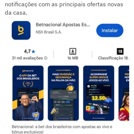
notificações com as principais ofertas novas
da casa.