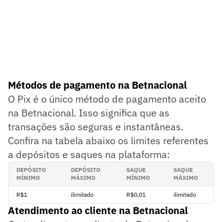
Métodos de pagamento na Betnacional
O Pix é o único método de pagamento aceito
na Betnacional. Isso significa que as
transações são seguras e instantâneas.
Confira na tabela abaixo os limites referentes
a depósitos e saques na plataforma:
DEPÓSITO
DEPÓSITO
SAQUE
SAQUE
MÍNIMO
MÁXIMO
MÍNIMO
MÁXIMO
R$1
ilimitado
R$0,01
ilimitado
Atendimento ao cliente na Betnacional