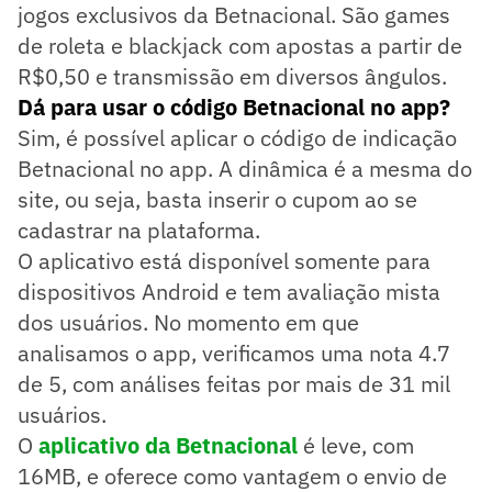
jogos exclusivos da Betnacional. São games
de roleta e blackjack com apostas a partir de
R$0,50 e transmissão em diversos ângulos.
Dá para usar o código Betnacional no app?
Sim, é possível aplicar o código de indicação
Betnacional no app. A dinâmica é a mesma do
site, ou seja, basta inserir o cupom ao se
cadastrar na plataforma.
O aplicativo está disponível somente para
dispositivos Android e tem avaliação mista
dos usuários. No momento em que
analisamos o app, verificamos uma nota 4.7
de 5, com análises feitas por mais de 31 mil
usuários.
O
aplicativo da Betnacional
é leve, com
16MB, e oferece como vantagem o envio de