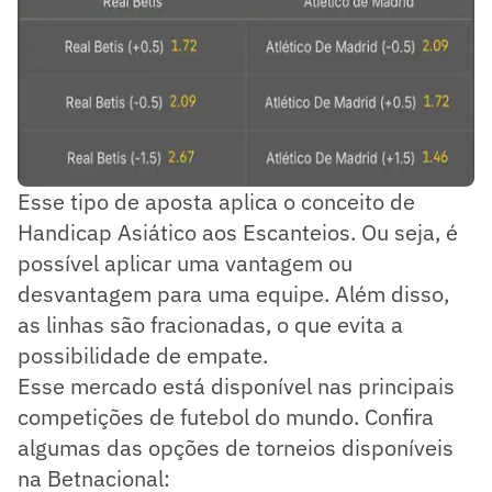
Esse tipo de aposta aplica o conceito de
Handicap Asiático aos Escanteios. Ou seja, é
possível aplicar uma vantagem ou
desvantagem para uma equipe. Além disso,
as linhas são fracionadas, o que evita a
possibilidade de empate.
Esse mercado está disponível nas principais
competições de futebol do mundo. Confira
algumas das opções de torneios disponíveis
na Betnacional: