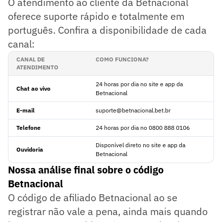
O atendimento ao cliente da Betnacional
oferece suporte rápido e totalmente em
português. Confira a disponibilidade de cada
canal:
CANAL DE
COMO FUNCIONA?
ATENDIMENTO
24 horas por dia no site e app da
Chat ao vivo
Betnacional
E-mail
suporte@betnacional.bet.br
Telefone
24 horas por dia no 0800 888 0106
Disponível direto no site e app da
Ouvidoria
Betnacional
Nossa análise final sobre o código
Betnacional
O código de afiliado Betnacional ao se
registrar não vale a pena, ainda mais quando