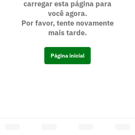
carregar esta página para
você agora.
Por favor, tente novamente
mais tarde.
Página inicial