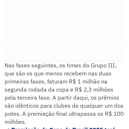
Nas fases seguintes, os times do Grupo III,
que são os que menos recebem nas duas
primeiras fases, faturam R$ 1 milhão na
segunda rodada da copa e R$ 2,3 milhões
pela terceira fase. A partir daqui, os prêmios
são idênticos para clubes de qualquer um dos
potes. A premiação final ultrapassa os R$ 100
milhões.