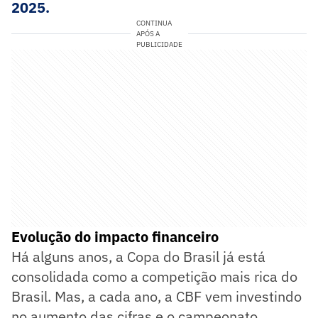
2025.
CONTINUA
APÓS A
PUBLICIDADE
Evolução do impacto financeiro
Há alguns anos, a Copa do Brasil já está
consolidada como a competição mais rica do
Brasil. Mas, a cada ano, a CBF vem investindo
no aumento das cifras e o campeonato