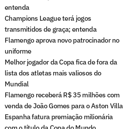
entenda
Champions League terá jogos
transmitidos de graça; entenda
Flamengo aprova novo patrocinador no
uniforme
Melhor jogador da Copa fica de fora da
lista dos atletas mais valiosos do
Mundial
Flamengo receberá R$ 35 milhões com
venda de João Gomes para o Aston Villa
Espanha fatura premiação milionária
com o título da Copa do Mundo