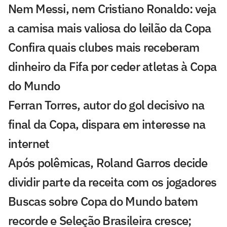
Nem Messi, nem Cristiano Ronaldo: veja
a camisa mais valiosa do leilão da Copa
Confira quais clubes mais receberam
dinheiro da Fifa por ceder atletas à Copa
do Mundo
Ferran Torres, autor do gol decisivo na
final da Copa, dispara em interesse na
internet
Após polêmicas, Roland Garros decide
dividir parte da receita com os jogadores
Buscas sobre Copa do Mundo batem
recorde e Seleção Brasileira cresce;