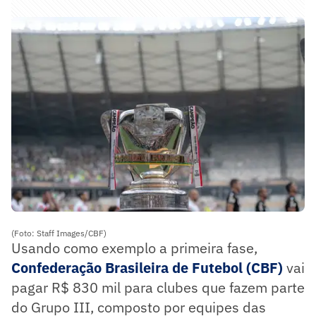
(Foto: Staff Images/CBF)
Usando como exemplo a primeira fase,
Confederação Brasileira de Futebol (CBF)
vai
pagar R$ 830 mil para clubes que fazem parte
do Grupo III, composto por equipes das