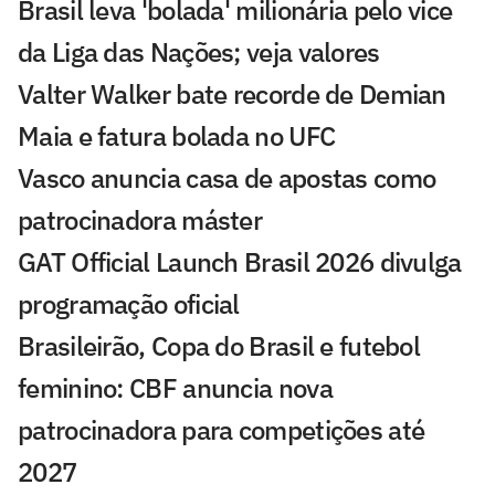
Brasil leva 'bolada' milionária pelo vice
da Liga das Nações; veja valores
Valter Walker bate recorde de Demian
Maia e fatura bolada no UFC
Vasco anuncia casa de apostas como
patrocinadora máster
GAT Official Launch Brasil 2026 divulga
programação oficial
Brasileirão, Copa do Brasil e futebol
feminino: CBF anuncia nova
patrocinadora para competições até
2027