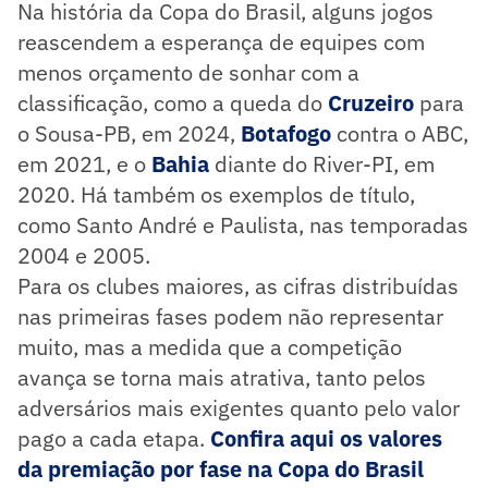
Na história da Copa do Brasil, alguns jogos
reascendem a esperança de equipes com
menos orçamento de sonhar com a
classificação, como a queda do
Cruzeiro
para
o Sousa-PB, em 2024,
Botafogo
contra o ABC,
em 2021, e o
Bahia
diante do River-PI, em
2020. Há também os exemplos de título,
como Santo André e Paulista, nas temporadas
2004 e 2005.
Para os clubes maiores, as cifras distribuídas
nas primeiras fases podem não representar
muito, mas a medida que a competição
avança se torna mais atrativa, tanto pelos
adversários mais exigentes quanto pelo valor
pago a cada etapa.
Confira aqui os valores
da premiação por fase na Copa do Brasil