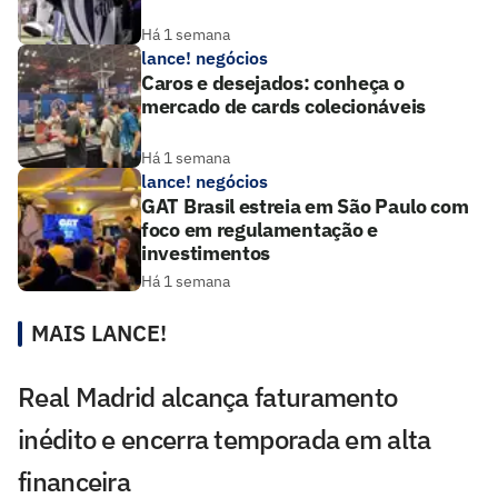
Há 1 semana
lance! negócios
Caros e desejados: conheça o
mercado de cards colecionáveis
Há 1 semana
lance! negócios
GAT Brasil estreia em São Paulo com
foco em regulamentação e
investimentos
Há 1 semana
MAIS LANCE!
Real Madrid alcança faturamento
inédito e encerra temporada em alta
financeira