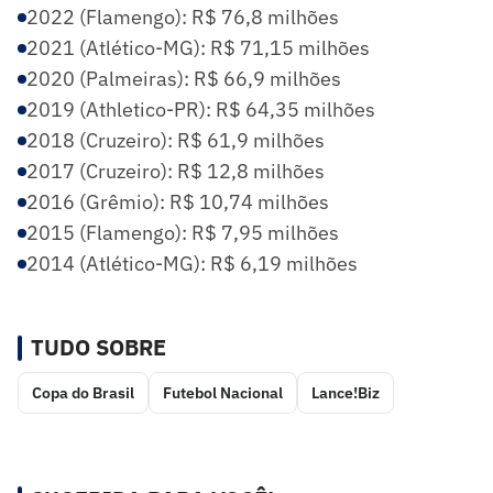
2022 (Flamengo): R$ 76,8 milhões
2021 (Atlético-MG): R$ 71,15 milhões
2020 (Palmeiras): R$ 66,9 milhões
2019 (Athletico-PR): R$ 64,35 milhões
2018 (Cruzeiro): R$ 61,9 milhões
2017 (Cruzeiro): R$ 12,8 milhões
2016 (Grêmio): R$ 10,74 milhões
2015 (Flamengo): R$ 7,95 milhões
2014 (Atlético-MG): R$ 6,19 milhões
TUDO SOBRE
Copa do Brasil
Futebol Nacional
Lance!Biz