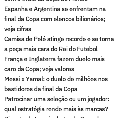
Espanha e Argentina se enfrentam na
final da Copa com elencos bilionários;
veja cifras
Camisa de Pelé atinge recorde e se torna
a peça mais cara do Rei do Futebol
França e Inglaterra fazem duelo mais
caro da Copa; veja valores
Messi x Yamal: o duelo de milhões nos
bastidores da final da Copa
Patrocinar uma seleção ou um jogador:
qual estratégia rende mais às marcas?