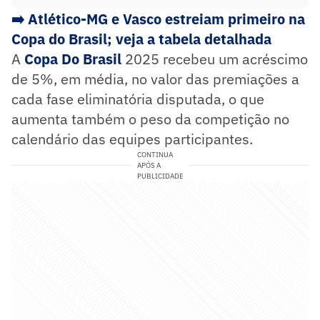
➡️ Atlético-MG e Vasco estreiam primeiro na
Copa do Brasil; veja a tabela detalhada
A
Copa Do Brasil
2025 recebeu um acréscimo
de 5%, em média, no valor das premiações a
cada fase eliminatória disputada, o que
aumenta também o peso da competição no
calendário das equipes participantes.
CONTINUA
APÓS A
PUBLICIDADE