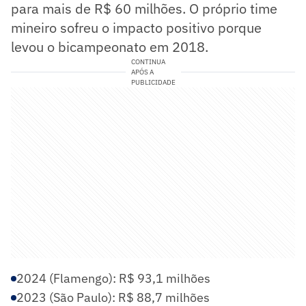
para mais de R$ 60 milhões. O próprio time
mineiro sofreu o impacto positivo porque
levou o bicampeonato em 2018.
CONTINUA
APÓS A
PUBLICIDADE
2024 (Flamengo): R$ 93,1 milhões
2023 (São Paulo): R$ 88,7 milhões