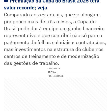
➡️ Premiação da Copa do Brasil 2025 terá
valor recorde; veja
Comparado aos estaduais, que se alongam
por pouco mais de três meses, a Copa do
Brasil pode dar à equipe um ganho financeiro
representativo e que contribui não só para o
pagamento de folhas salariais e contratações,
mas investimentos na estrutura do clube nos
centros de treinamento e de modernização
das gestões de trabalho.
CONTINUA
APÓS A
PUBLICIDADE