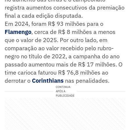
registra aumentos consecutivos da premiação
final a cada edição disputada.
Em 2024, foram R$ 93 milhões para o
Flamengo
, cerca de R$ 8 milhões a menos
que o valor de 2025. Por outro lado, em
comparação ao valor recebido pelo rubro-
negro no título de 2022, a campanha do ano
passado aumentou mais de R$ 17 milhões. O
time carioca faturou R$ 76,8 milhões ao
derrotar o
Corinthians
nas penalidades.
CONTINUA
APÓS A
PUBLICIDADE