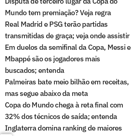
Disputa de terceiro lugar da Copa do
Mundo tem premiação? Veja regra
Real Madrid e PSG terão partidas
transmitidas de graça; veja onde assistir
Em duelos da semifinal da Copa, Messi e
Mbappé são os jogadores mais
buscados; entenda
Palmeiras bate meio bilhão em receitas,
mas segue abaixo da meta
Copa do Mundo chega à reta final com
32% dos técnicos de saída; entenda
Inglaterra domina ranking de maiores