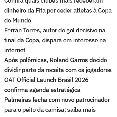
Confira quais clubes mais receberam
dinheiro da Fifa por ceder atletas à Copa
do Mundo
Ferran Torres, autor do gol decisivo na
final da Copa, dispara em interesse na
internet
Após polêmicas, Roland Garros decide
dividir parte da receita com os jogadores
GAT Official Launch Brasil 2026
confirma agenda estratégica
Palmeiras fecha com novo patrocinador
para o peito da camisa; saiba mais