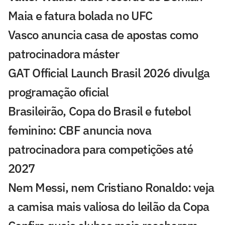
Maia e fatura bolada no UFC
Vasco anuncia casa de apostas como
patrocinadora máster
GAT Official Launch Brasil 2026 divulga
programação oficial
Brasileirão, Copa do Brasil e futebol
feminino: CBF anuncia nova
patrocinadora para competições até
2027
Nem Messi, nem Cristiano Ronaldo: veja
a camisa mais valiosa do leilão da Copa