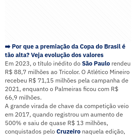
➡️ Por que a premiação da Copa do Brasil é
tão alta? Veja evolução dos valores
Em 2023, o título inédito do
São Paulo
rendeu
R$ 88,7 milhões ao Tricolor. O Atlético Mineiro
recebeu R$ 71,15 milhões pela campanha de
2021, enquanto o Palmeiras ficou com R$
66,9 milhões.
A grande virada de chave da competição veio
em 2017, quando registrou um aumento de
500% e saiu de quase R$ 13 milhões,
conquistados pelo
Cruzeiro
naquela edição,