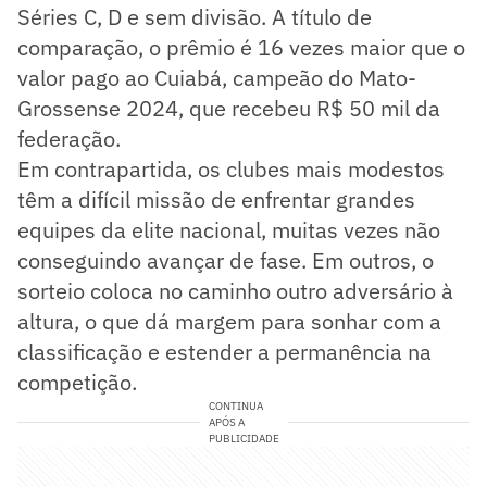
Séries C, D e sem divisão. A título de
comparação, o prêmio é 16 vezes maior que o
valor pago ao Cuiabá, campeão do Mato-
Grossense 2024, que recebeu R$ 50 mil da
federação.
Em contrapartida, os clubes mais modestos
têm a difícil missão de enfrentar grandes
equipes da elite nacional, muitas vezes não
conseguindo avançar de fase. Em outros, o
sorteio coloca no caminho outro adversário à
altura, o que dá margem para sonhar com a
classificação e estender a permanência na
competição.
CONTINUA
APÓS A
PUBLICIDADE