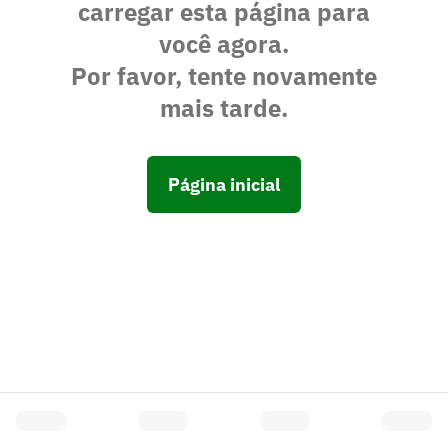
carregar esta página para
você agora.
Por favor, tente novamente
mais tarde.
Página inicial