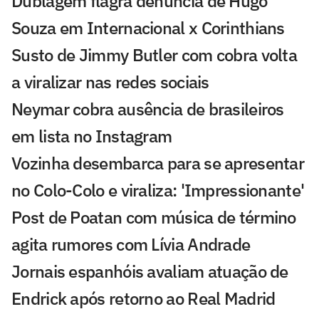
Dublagem flagra denúncia de Hugo
Souza em Internacional x Corinthians
Susto de Jimmy Butler com cobra volta
a viralizar nas redes sociais
Neymar cobra ausência de brasileiros
em lista no Instagram
Vozinha desembarca para se apresentar
no Colo-Colo e viraliza: 'Impressionante'
Post de Poatan com música de término
agita rumores com Lívia Andrade
Jornais espanhóis avaliam atuação de
Endrick após retorno ao Real Madrid