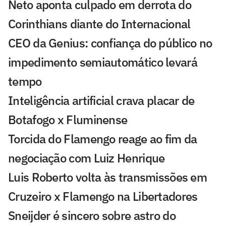
Neto aponta culpado em derrota do
Corinthians diante do Internacional
CEO da Genius: confiança do público no
impedimento semiautomático levará
tempo
Inteligência artificial crava placar de
Botafogo x Fluminense
Torcida do Flamengo reage ao fim da
negociação com Luiz Henrique
Luis Roberto volta às transmissões em
Cruzeiro x Flamengo na Libertadores
Sneijder é sincero sobre astro do