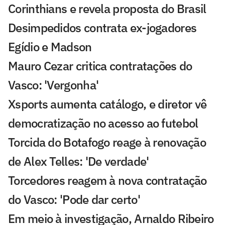
Corinthians e revela proposta do Brasil
Desimpedidos contrata ex-jogadores
Egídio e Madson
Mauro Cezar critica contratações do
Vasco: 'Vergonha'
Xsports aumenta catálogo, e diretor vê
democratização no acesso ao futebol
Torcida do Botafogo reage à renovação
de Alex Telles: 'De verdade'
Torcedores reagem à nova contratação
do Vasco: 'Pode dar certo'
Em meio à investigação, Arnaldo Ribeiro