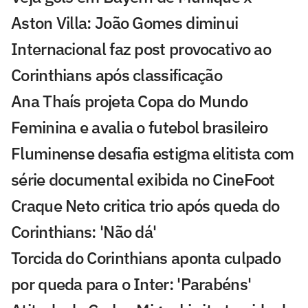
Aston Villa: João Gomes diminui
Internacional faz post provocativo ao
Corinthians após classificação
Ana Thaís projeta Copa do Mundo
Feminina e avalia o futebol brasileiro
Fluminense desafia estigma elitista com
série documental exibida no CineFoot
Craque Neto critica trio após queda do
Corinthians: 'Não dá'
Torcida do Corinthians aponta culpado
por queda para o Inter: 'Parabéns'