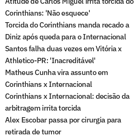
Atitude de Carlos Miguel irrita torcida do
Corinthians: 'Não esquece'
Torcida do Corinthians manda recado a
Diniz após queda para o Internacional
Santos falha duas vezes em Vitória x
Athletico-PR: 'Inacreditável'
Matheus Cunha vira assunto em
Corinthians x Internacional
Corinthians x Internacional: decisão da
arbitragem irrita torcida
Alex Escobar passa por cirurgia para
retirada de tumor