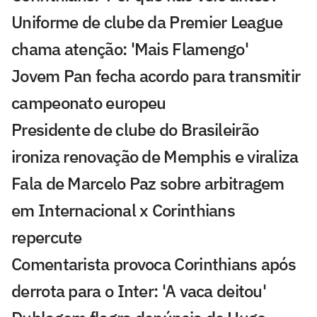
Uniforme de clube da Premier League
chama atenção: 'Mais Flamengo'
Jovem Pan fecha acordo para transmitir
campeonato europeu
Presidente de clube do Brasileirão
ironiza renovação de Memphis e viraliza
Fala de Marcelo Paz sobre arbitragem
em Internacional x Corinthians
repercute
Comentarista provoca Corinthians após
derrota para o Inter: 'A vaca deitou'