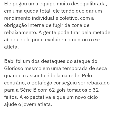
Ele pegou uma equipe muito desequilibrada,
em uma queda total, ele tendo que dar um
rendimento individual e coletivo, com a
obrigação interna de fugir da zona de
rebaixamento. A gente pode tirar pela metade
aí o que ele pode evoluir - comentou o ex-
atleta.
Babi foi um dos destaques do ataque do
Glorioso mesmo em uma temporada de seca
quando o assunto é bola na rede. Pelo
contrário, o Botafogo conseguiu ser rebaixado
para a Série B com 62 gols tomados e 32
feitos. A expectativa é que um novo ciclo
ajude o jovem atleta.