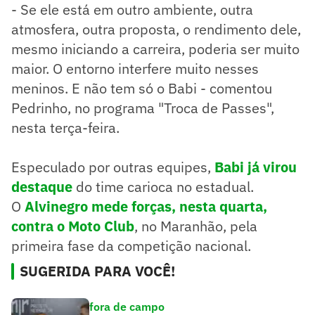
- Se ele está em outro ambiente, outra
atmosfera, outra proposta, o rendimento dele,
mesmo iniciando a carreira, poderia ser muito
maior. O entorno interfere muito nesses
meninos. E não tem só o Babi - comentou
Pedrinho, no programa "Troca de Passes",
nesta terça-feira.
Especulado por outras equipes,
Babi já virou
destaque
do time carioca no estadual.
O
Alvinegro mede forças, nesta quarta,
contra o Moto Club
, no Maranhão, pela
primeira fase da competição nacional.
SUGERIDA PARA VOCÊ!
fora de campo