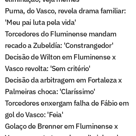
Puma, do Vasco, revela drama familiar:
'Meu pai luta pela vida'
Torcedores do Fluminense mandam
recado a Zubeldía: 'Constrangedor'
Decisão de Wilton em Fluminense x
Vasco revolta: 'Sem critério'
Decisão da arbitragem em Fortaleza x
Palmeiras choca: 'Claríssimo'
Torcedores enxergam falha de Fábio em
gol do Vasco: 'Feia'
Golaço de Brenner em Fluminense x