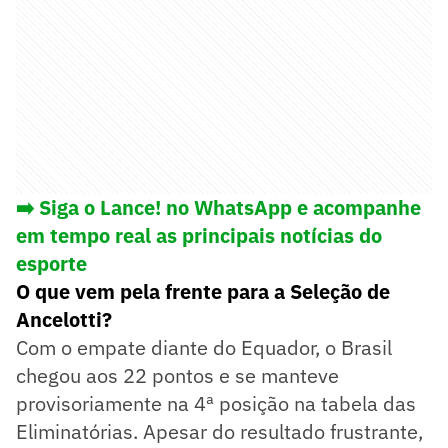
➡️ Siga o Lance! no WhatsApp e acompanhe
em tempo real as principais notícias do
esporte
O que vem pela frente para a Seleção de
Ancelotti?
Com o empate diante do Equador, o Brasil
chegou aos 22 pontos e se manteve
provisoriamente na 4ª posição na tabela das
Eliminatórias. Apesar do resultado frustrante,