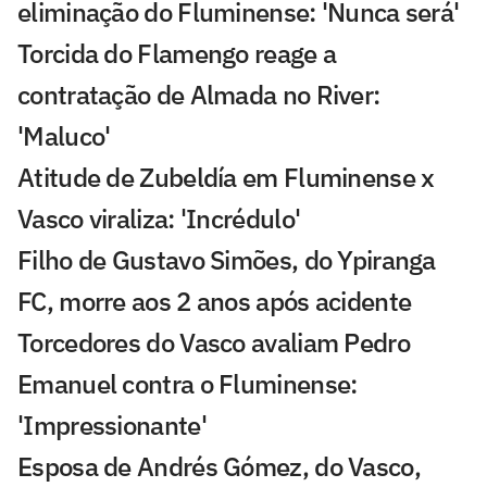
eliminação do Fluminense: 'Nunca será'
Torcida do Flamengo reage a
contratação de Almada no River:
'Maluco'
Atitude de Zubeldía em Fluminense x
Vasco viraliza: 'Incrédulo'
Filho de Gustavo Simões, do Ypiranga
FC, morre aos 2 anos após acidente
Torcedores do Vasco avaliam Pedro
Emanuel contra o Fluminense:
'Impressionante'
Esposa de Andrés Gómez, do Vasco,