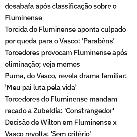
desabafa após classificação sobre o
Fluminense
Torcida do Fluminense aponta culpado
por queda para o Vasco: 'Parabéns'
Torcedores provocam Fluminense após
eliminação; veja memes
Puma, do Vasco, revela drama familiar:
'Meu pai luta pela vida'
Torcedores do Fluminense mandam
recado a Zubeldía: 'Constrangedor'
Decisão de Wilton em Fluminense x
Vasco revolta: 'Sem critério'