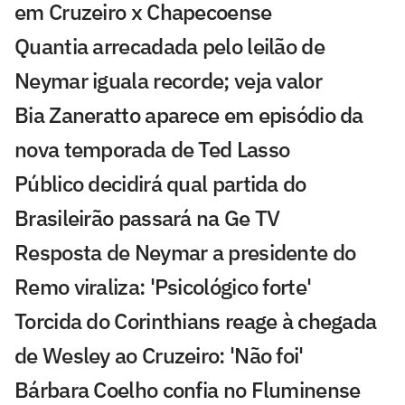
em Cruzeiro x Chapecoense
Quantia arrecadada pelo leilão de
Neymar iguala recorde; veja valor
Bia Zaneratto aparece em episódio da
nova temporada de Ted Lasso
Público decidirá qual partida do
Brasileirão passará na Ge TV
Resposta de Neymar a presidente do
Remo viraliza: 'Psicológico forte'
Torcida do Corinthians reage à chegada
de Wesley ao Cruzeiro: 'Não foi'
Bárbara Coelho confia no Fluminense