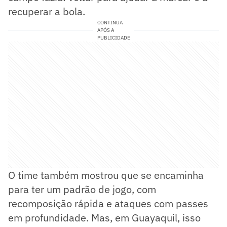
recuperar a bola.
CONTINUA
APÓS A
PUBLICIDADE
O time também mostrou que se encaminha
para ter um padrão de jogo, com
recomposição rápida e ataques com passes
em profundidade. Mas, em Guayaquil, isso