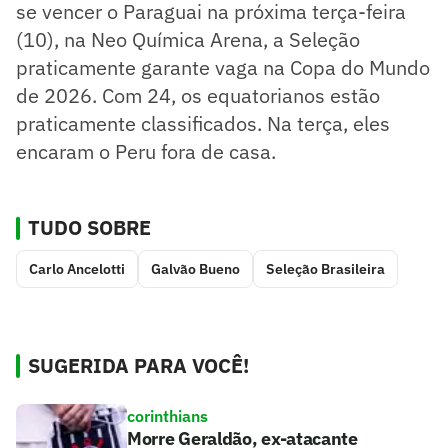
se vencer o Paraguai na próxima terça-feira
(10), na Neo Química Arena, a Seleção
praticamente garante vaga na Copa do Mundo
de 2026. Com 24, os equatorianos estão
praticamente classificados. Na terça, eles
encaram o Peru fora de casa.
TUDO SOBRE
Carlo Ancelotti
Galvão Bueno
Seleção Brasileira
SUGERIDA PARA VOCÊ!
corinthians
Morre Geraldão, ex-atacante