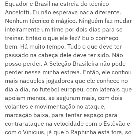
Equador e Brasil na estreia do técnico
Ancelotti. Eu não esperava nada diferente.
Nenhum técnico é mágico. Ninguém faz mudar
inteiramente um time por dois dias para se
treinar. Então o que ele fez? Eu o conheço
bem. Há muito tempo. Tudo o que deve ter
passado na cabeça dele deve ter sido. Não
posso perder. A Seleção Brasileira não pode
perder nessa minha estreia. Então, ele confiou
mais naqueles jogadores que ele conhece no
dia a dia, no futebol europeu, com laterais que
apoiam menos, se seguram mais, com dois
volantes e movimentação no ataque,
marcação baixa, para tentar espaço para
contra-ataque na velocidade com o Estêvão e
com o Vinicius, já que o Raphinha está fora, só