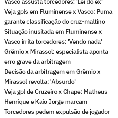
Vasco assusta torcedores: 'Lei do ex'
Veja gols em Fluminense x Vasco: Puma
garante classificação do cruz-maltino
Situação inusitada em Fluminense x
Vasco irrita torcedores: 'Vendo nada'
Grêmio x Mirassol: especialista aponta
erro grave da arbitragem
Decisão da arbitragem em Grêmio x
Mirassol revolta: 'Absurdo'
Veja gol de Cruzeiro x Chape: Matheus
Henrique e Kaio Jorge marcam
Torcedores pedem expulsão de jogador