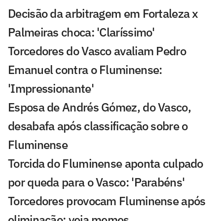
Decisão da arbitragem em Fortaleza x
Palmeiras choca: 'Claríssimo'
Torcedores do Vasco avaliam Pedro
Emanuel contra o Fluminense:
'Impressionante'
Esposa de Andrés Gómez, do Vasco,
desabafa após classificação sobre o
Fluminense
Torcida do Fluminense aponta culpado
por queda para o Vasco: 'Parabéns'
Torcedores provocam Fluminense após
eliminação; veja memes