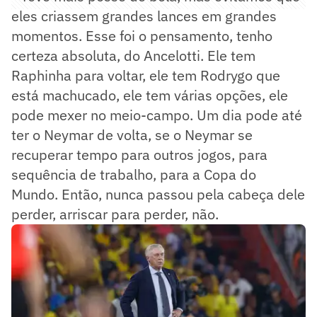
eles criassem grandes lances em grandes
momentos. Esse foi o pensamento, tenho
certeza absoluta, do Ancelotti. Ele tem
Raphinha para voltar, ele tem Rodrygo que
está machucado, ele tem várias opções, ele
pode mexer no meio-campo. Um dia pode até
ter o Neymar de volta, se o Neymar se
recuperar tempo para outros jogos, para
sequência de trabalho, para a Copa do
Mundo. Então, nunca passou pela cabeça dele
perder, arriscar para perder, não.