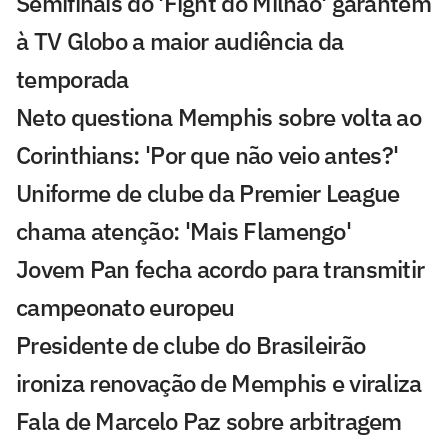
Semifinais do 'Fight do Milhão' garantem
à TV Globo a maior audiência da
temporada
Neto questiona Memphis sobre volta ao
Corinthians: 'Por que não veio antes?'
Uniforme de clube da Premier League
chama atenção: 'Mais Flamengo'
Jovem Pan fecha acordo para transmitir
campeonato europeu
Presidente de clube do Brasileirão
ironiza renovação de Memphis e viraliza
Fala de Marcelo Paz sobre arbitragem