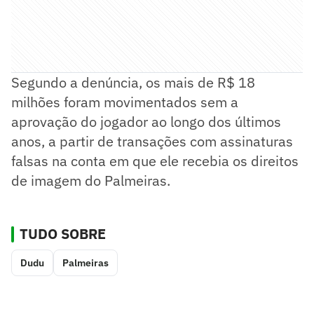
Segundo a denúncia, os mais de R$ 18
milhões foram movimentados sem a
aprovação do jogador ao longo dos últimos
anos, a partir de transações com assinaturas
falsas na conta em que ele recebia os direitos
de imagem do Palmeiras.
TUDO SOBRE
Dudu
Palmeiras