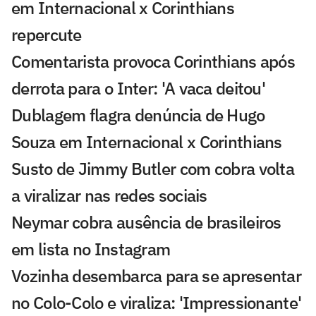
em Internacional x Corinthians
repercute
Comentarista provoca Corinthians após
derrota para o Inter: 'A vaca deitou'
Dublagem flagra denúncia de Hugo
Souza em Internacional x Corinthians
Susto de Jimmy Butler com cobra volta
a viralizar nas redes sociais
Neymar cobra ausência de brasileiros
em lista no Instagram
Vozinha desembarca para se apresentar
no Colo-Colo e viraliza: 'Impressionante'