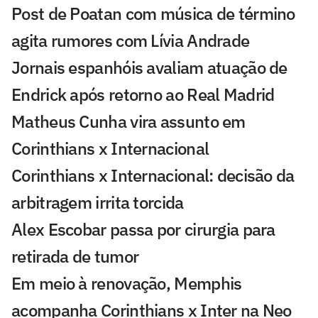
Post de Poatan com música de término
agita rumores com Lívia Andrade
Jornais espanhóis avaliam atuação de
Endrick após retorno ao Real Madrid
Matheus Cunha vira assunto em
Corinthians x Internacional
Corinthians x Internacional: decisão da
arbitragem irrita torcida
Alex Escobar passa por cirurgia para
retirada de tumor
Em meio à renovação, Memphis
acompanha Corinthians x Inter na Neo