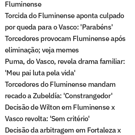
Fluminense
Torcida do Fluminense aponta culpado
por queda para o Vasco: 'Parabéns'
Torcedores provocam Fluminense após
eliminação; veja memes
Puma, do Vasco, revela drama familiar:
'Meu pai luta pela vida'
Torcedores do Fluminense mandam
recado a Zubeldía: 'Constrangedor'
Decisão de Wilton em Fluminense x
Vasco revolta: 'Sem critério'
Decisão da arbitragem em Fortaleza x