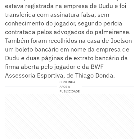
estava registrada na empresa de Dudu e foi
transferida com assinatura falsa, sem
conhecimento do jogador, segundo perícia
contratada pelos advogados do palmeirense.
Também foram recolhidos na casa de Joelson
um boleto bancário em nome da empresa de
Dudu e duas páginas de extrato bancário da
firma aberta pelo jogador e da BWF
Assessoria Esportiva, de Thiago Donda.
CONTINUA
APÓS A
PUBLICIDADE