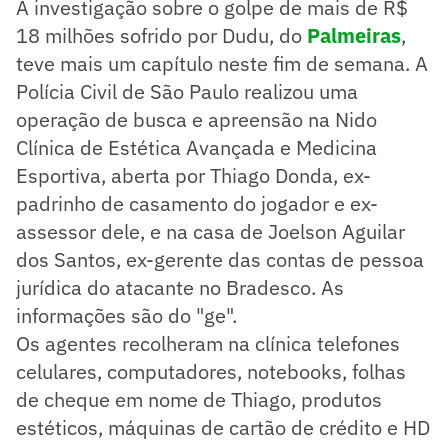
A investigação sobre o golpe de mais de R$
18 milhões sofrido por Dudu, do
Palmeiras
,
teve mais um capítulo neste fim de semana. A
Polícia Civil de São Paulo realizou uma
operação de busca e apreensão na Nido
Clínica de Estética Avançada e Medicina
Esportiva, aberta por Thiago Donda, ex-
padrinho de casamento do jogador e ex-
assessor dele, e na casa de Joelson Aguilar
dos Santos, ex-gerente das contas de pessoa
jurídica do atacante no Bradesco. As
informações são do "ge".
Os agentes recolheram na clínica telefones
celulares, computadores, notebooks, folhas
de cheque em nome de Thiago, produtos
estéticos, máquinas de cartão de crédito e HD