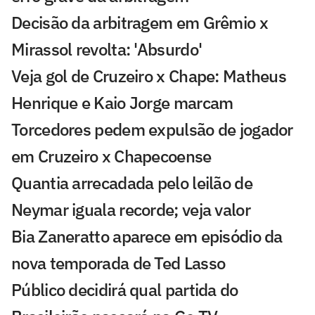
Decisão da arbitragem em Grêmio x
Mirassol revolta: 'Absurdo'
Veja gol de Cruzeiro x Chape: Matheus
Henrique e Kaio Jorge marcam
Torcedores pedem expulsão de jogador
em Cruzeiro x Chapecoense
Quantia arrecadada pelo leilão de
Neymar iguala recorde; veja valor
Bia Zaneratto aparece em episódio da
nova temporada de Ted Lasso
Público decidirá qual partida do