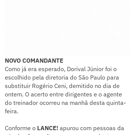
NOVO COMANDANTE
Como já era esperado, Dorival Júnior foi o
escolhido pela diretoria do São Paulo para
substituir Rogério Ceni, demitido no dia de
ontem. O acerto entre dirigentes e o agente
do treinador ocorreu na manhã desta quinta-
feira.
Conforme o
LANCE!
apurou com pessoas da