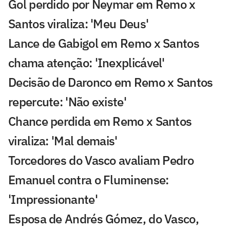
Gol perdido por Neymar em Remo x
Santos viraliza: 'Meu Deus'
Lance de Gabigol em Remo x Santos
chama atenção: 'Inexplicável'
Decisão de Daronco em Remo x Santos
repercute: 'Não existe'
Chance perdida em Remo x Santos
viraliza: 'Mal demais'
Torcedores do Vasco avaliam Pedro
Emanuel contra o Fluminense:
'Impressionante'
Esposa de Andrés Gómez, do Vasco,