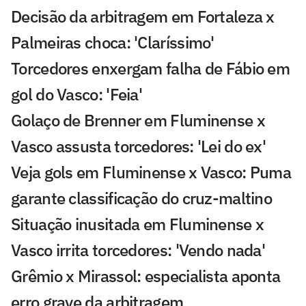
Decisão da arbitragem em Fortaleza x
Palmeiras choca: 'Claríssimo'
Torcedores enxergam falha de Fábio em
gol do Vasco: 'Feia'
Golaço de Brenner em Fluminense x
Vasco assusta torcedores: 'Lei do ex'
Veja gols em Fluminense x Vasco: Puma
garante classificação do cruz-maltino
Situação inusitada em Fluminense x
Vasco irrita torcedores: 'Vendo nada'
Grêmio x Mirassol: especialista aponta
erro grave da arbitragem