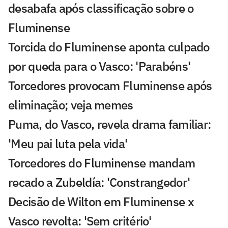
desabafa após classificação sobre o
Fluminense
Torcida do Fluminense aponta culpado
por queda para o Vasco: 'Parabéns'
Torcedores provocam Fluminense após
eliminação; veja memes
Puma, do Vasco, revela drama familiar:
'Meu pai luta pela vida'
Torcedores do Fluminense mandam
recado a Zubeldía: 'Constrangedor'
Decisão de Wilton em Fluminense x
Vasco revolta: 'Sem critério'