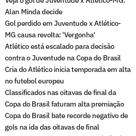
Alan Minda decide
Gol perdido em Juventude x Atlético-
MG causa revolta: 'Vergonha'
Atlético está escalado para decisão
contra o Juventude na Copa do Brasil
Cria do Atlético inicia temporada em alta
no futebol europeu
Classificados nas oitavas de final da
Copa do Brasil faturam alta premiação
Copa do Brasil bate recorde negativo de
gols na ida das oitavas de final