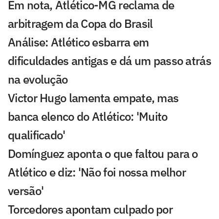
Em nota, Atlético-MG reclama de
arbitragem da Copa do Brasil
Análise: Atlético esbarra em
dificuldades antigas e dá um passo atrás
na evolução
Victor Hugo lamenta empate, mas
banca elenco do Atlético: 'Muito
qualificado'
Domínguez aponta o que faltou para o
Atlético e diz: 'Não foi nossa melhor
versão'
Torcedores apontam culpado por