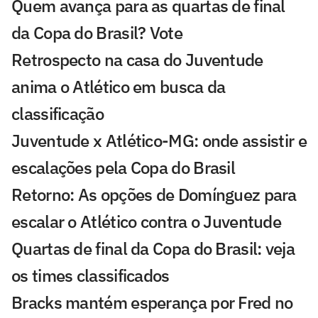
Quem avança para as quartas de final
da Copa do Brasil? Vote
Retrospecto na casa do Juventude
anima o Atlético em busca da
classificação
Juventude x Atlético-MG: onde assistir e
escalações pela Copa do Brasil
Retorno: As opções de Domínguez para
escalar o Atlético contra o Juventude
Quartas de final da Copa do Brasil: veja
os times classificados
Bracks mantém esperança por Fred no