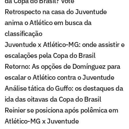
da Copa do Brasil? Vote
Retrospecto na casa do Juventude
anima o Atlético em busca da
classificação
Juventude x Atlético-MG: onde assistir e
escalações pela Copa do Brasil
Retorno: As opções de Domínguez para
escalar o Atlético contra o Juventude
Análise tática do Guffo: os destaques da
ida das oitavas da Copa do Brasil
Reinier se posiciona após polêmica em
Atlético-MG x Juventude