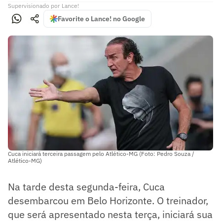
Supervisionado
por
Lance!
Favorite o Lance! no Google
Cuca iniciará terceira passagem pelo Atlético-MG (Foto: Pedro Souza /
Atlético-MG)
Na tarde desta segunda-feira, Cuca
desembarcou em Belo Horizonte. O treinador,
que será apresentado nesta terça, iniciará sua