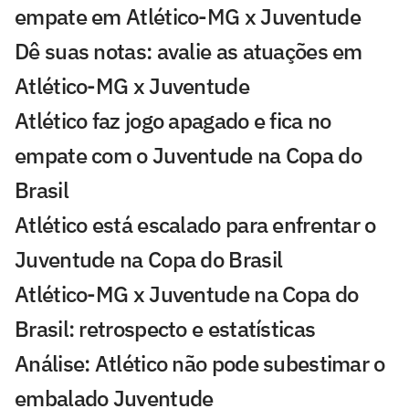
empate em Atlético-MG x Juventude
Dê suas notas: avalie as atuações em
Atlético-MG x Juventude
Atlético faz jogo apagado e fica no
empate com o Juventude na Copa do
Brasil
Atlético está escalado para enfrentar o
Juventude na Copa do Brasil
Atlético-MG x Juventude na Copa do
Brasil: retrospecto e estatísticas
Análise: Atlético não pode subestimar o
embalado Juventude