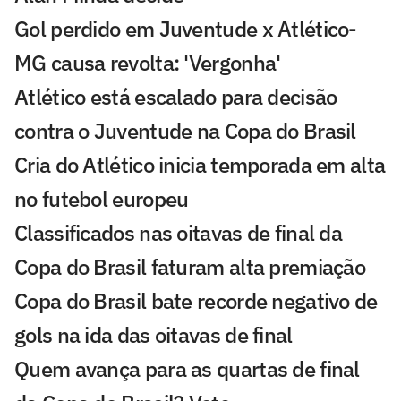
Gol perdido em Juventude x Atlético-
MG causa revolta: 'Vergonha'
Atlético está escalado para decisão
contra o Juventude na Copa do Brasil
Cria do Atlético inicia temporada em alta
no futebol europeu
Classificados nas oitavas de final da
Copa do Brasil faturam alta premiação
Copa do Brasil bate recorde negativo de
gols na ida das oitavas de final
Quem avança para as quartas de final