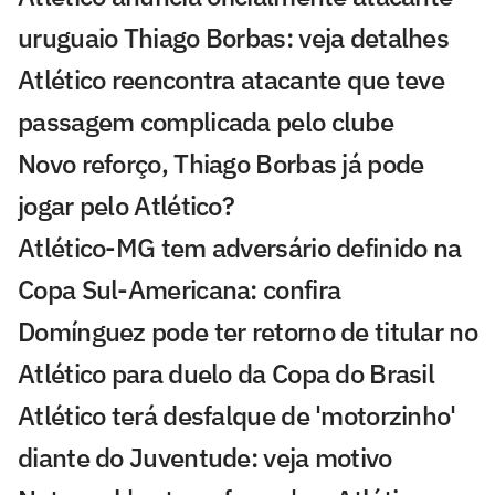
uruguaio Thiago Borbas: veja detalhes
Atlético reencontra atacante que teve
passagem complicada pelo clube
Novo reforço, Thiago Borbas já pode
jogar pelo Atlético?
Atlético-MG tem adversário definido na
Copa Sul-Americana: confira
Domínguez pode ter retorno de titular no
Atlético para duelo da Copa do Brasil
Atlético terá desfalque de 'motorzinho'
diante do Juventude: veja motivo