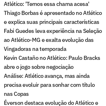
Atlético: 'Temos essa chama acesa'
Thiago Borbas é apresentado no Atlético
e explica suas principais características
Fabi Guedes leva experiência na Seleção
ao Atlético-MG e exalta evolução das
Vingadoras na temporada
Kevin Castaño no Atlético: Paulo Bracks
abre o jogo sobre negociação
Análise: Atlético avança, mas ainda
precisa evoluir para sonhar com título
nas Copas
Éverson destaca evolução do Atlético e