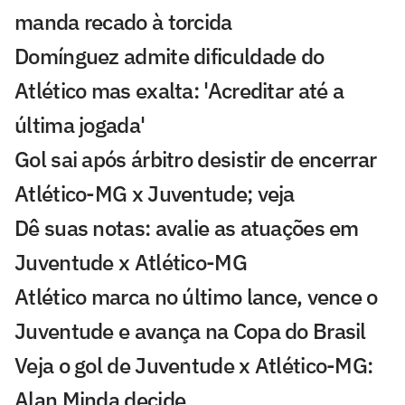
manda recado à torcida
Domínguez admite dificuldade do
Atlético mas exalta: 'Acreditar até a
última jogada'
Gol sai após árbitro desistir de encerrar
Atlético-MG x Juventude; veja
Dê suas notas: avalie as atuações em
Juventude x Atlético-MG
Atlético marca no último lance, vence o
Juventude e avança na Copa do Brasil
Veja o gol de Juventude x Atlético-MG:
Alan Minda decide