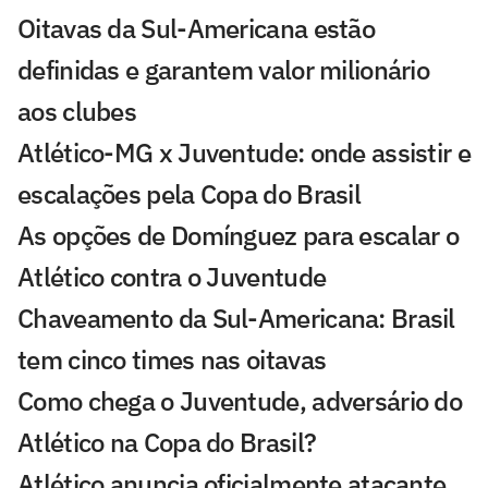
Oitavas da Sul-Americana estão
definidas e garantem valor milionário
aos clubes
Atlético-MG x Juventude: onde assistir e
escalações pela Copa do Brasil
As opções de Domínguez para escalar o
Atlético contra o Juventude
Chaveamento da Sul-Americana: Brasil
tem cinco times nas oitavas
Como chega o Juventude, adversário do
Atlético na Copa do Brasil?
Atlético anuncia oficialmente atacante