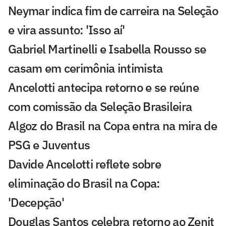
Neymar indica fim de carreira na Seleção
e vira assunto: 'Isso aí'
Gabriel Martinelli e Isabella Rousso se
casam em cerimônia intimista
Ancelotti antecipa retorno e se reúne
com comissão da Seleção Brasileira
Algoz do Brasil na Copa entra na mira de
PSG e Juventus
Davide Ancelotti reflete sobre
eliminação do Brasil na Copa:
'Decepção'
Douglas Santos celebra retorno ao Zenit