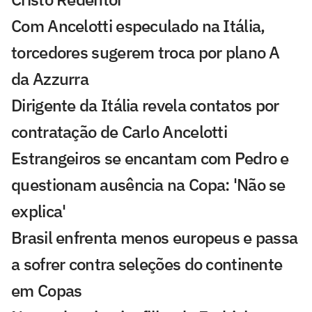
Com Ancelotti especulado na Itália,
torcedores sugerem troca por plano A
da Azzurra
Dirigente da Itália revela contatos por
contratação de Carlo Ancelotti
Estrangeiros se encantam com Pedro e
questionam ausência na Copa: 'Não se
explica'
Brasil enfrenta menos europeus e passa
a sofrer contra seleções do continente
em Copas