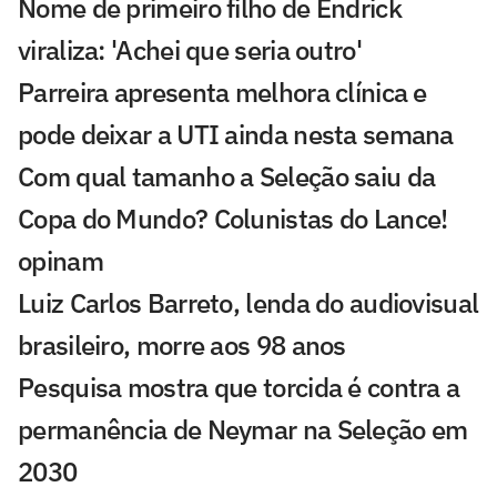
Nome de primeiro filho de Endrick
viraliza: 'Achei que seria outro'
Parreira apresenta melhora clínica e
pode deixar a UTI ainda nesta semana
Com qual tamanho a Seleção saiu da
Copa do Mundo? Colunistas do Lance!
opinam
Luiz Carlos Barreto, lenda do audiovisual
brasileiro, morre aos 98 anos
Pesquisa mostra que torcida é contra a
permanência de Neymar na Seleção em
2030