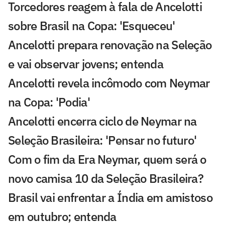
Torcedores reagem à fala de Ancelotti
sobre Brasil na Copa: 'Esqueceu'
Ancelotti prepara renovação na Seleção
e vai observar jovens; entenda
Ancelotti revela incômodo com Neymar
na Copa: 'Podia'
Ancelotti encerra ciclo de Neymar na
Seleção Brasileira: 'Pensar no futuro'
Com o fim da Era Neymar, quem será o
novo camisa 10 da Seleção Brasileira?
Brasil vai enfrentar a Índia em amistoso
em outubro; entenda