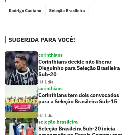
Rodrigo Caetano
Seleção Brasileira
SUGERIDA PARA VOCÊ!
corinthians
Corinthians decide não liberar
Dieguinho para Seleção Brasileira
Sub-20
Há 1 dia
corinthians
Corinthians tem dois convocados
para a Seleção Brasileira Sub-15
Há 1 dia
seleção brasileira
Seleção Brasileira Sub-20 inicia
preparação na Granja Comary com