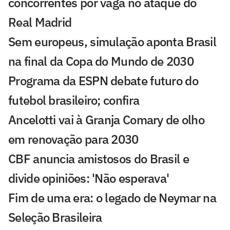
concorrentes por vaga no ataque do
Real Madrid
Sem europeus, simulação aponta Brasil
na final da Copa do Mundo de 2030
Programa da ESPN debate futuro do
futebol brasileiro; confira
Ancelotti vai à Granja Comary de olho
em renovação para 2030
CBF anuncia amistosos do Brasil e
divide opiniões: 'Não esperava'
Fim de uma era: o legado de Neymar na
Seleção Brasileira