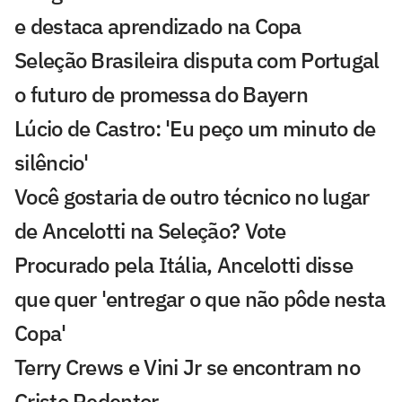
e destaca aprendizado na Copa
Seleção Brasileira disputa com Portugal
o futuro de promessa do Bayern
Lúcio de Castro: 'Eu peço um minuto de
silêncio'
Você gostaria de outro técnico no lugar
de Ancelotti na Seleção? Vote
Procurado pela Itália, Ancelotti disse
que quer 'entregar o que não pôde nesta
Copa'
Terry Crews e Vini Jr se encontram no
Cristo Redentor