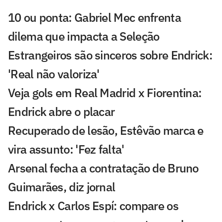
10 ou ponta: Gabriel Mec enfrenta
dilema que impacta a Seleção
Estrangeiros são sinceros sobre Endrick:
'Real não valoriza'
Veja gols em Real Madrid x Fiorentina:
Endrick abre o placar
Recuperado de lesão, Estêvão marca e
vira assunto: 'Fez falta'
Arsenal fecha a contratação de Bruno
Guimarães, diz jornal
Endrick x Carlos Espí: compare os