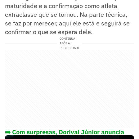
maturidade e a confirmação como atleta
extraclasse que se tornou. Na parte técnica,
se faz por merecer, aqui ele está e seguirá se
confirmar o que se espera dele.
CONTINUA
APÓS A
PUBLICIDADE
➡️ Com surpresas, Dorival Júnior anuncia