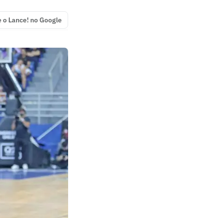
e o Lance! no Google