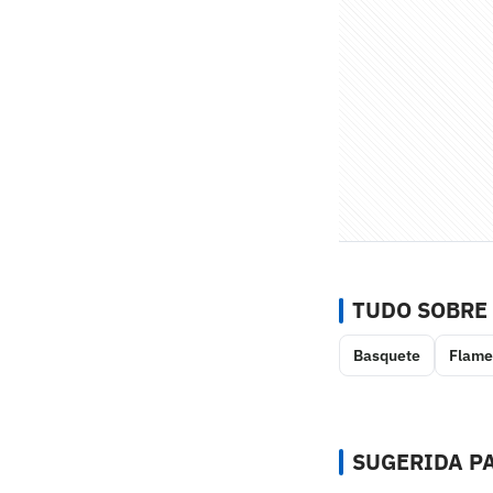
TUDO SOBRE
Basquete
Flame
SUGERIDA PA