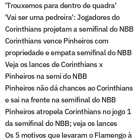
'Trouxemos para dentro de quadra'
'Vai ser uma pedreira': Jogadores do
Corinthians projetam a semifinal do NBB
Corinthians vence Pinheiros com
propriedade e empata semifinal do NBB
Veja os lances de Corinthians x
Pinheiros na semi do NBB
Pinheiros não dá chances ao Corinthians
e sai na frente na semifinal do NBB
Pinheiros atropela Corinthians no jogo 1
da semifinal do NBB; veja os lances
Os 5 motivos que levaram o Flamengo à