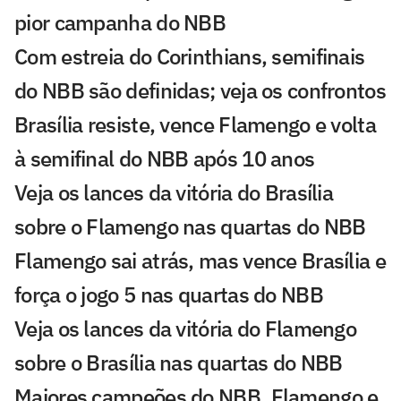
pior campanha do NBB
Com estreia do Corinthians, semifinais
do NBB são definidas; veja os confrontos
Brasília resiste, vence Flamengo e volta
à semifinal do NBB após 10 anos
Veja os lances da vitória do Brasília
sobre o Flamengo nas quartas do NBB
Flamengo sai atrás, mas vence Brasília e
força o jogo 5 nas quartas do NBB
Veja os lances da vitória do Flamengo
sobre o Brasília nas quartas do NBB
Maiores campeões do NBB, Flamengo e