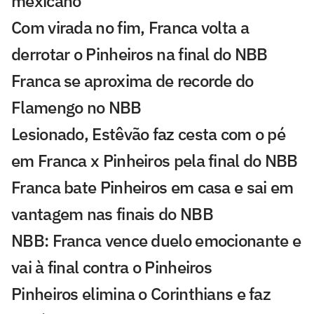
mexicano
Com virada no fim, Franca volta a
derrotar o Pinheiros na final do NBB
Franca se aproxima de recorde do
Flamengo no NBB
Lesionado, Estêvão faz cesta com o pé
em Franca x Pinheiros pela final do NBB
Franca bate Pinheiros em casa e sai em
vantagem nas finais do NBB
NBB: Franca vence duelo emocionante e
vai à final contra o Pinheiros
Pinheiros elimina o Corinthians e faz