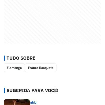
TUDO SOBRE
Flamengo
Franca Basquete
SUGERIDA PARA VOCÊ!
nbb