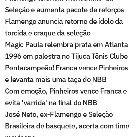
Seleção e aumenta pacote de reforços
Flamengo anuncia retorno de ídolo da
torcida e craque da seleção
Magic Paula relembra prata em Atlanta
1996 em palestra no Tijuca Tênis Clube
Pentacampeão! Franca vence Pinheiros
e levanta mais uma taça do NBB
Com emoção, Pinheiros vence Franca e
evita 'varrida' na final do NBB
José Neto, ex-Flamengo e Seleção
Brasileira de basquete, acerta com time