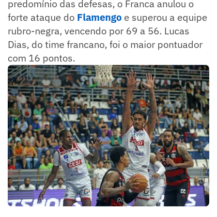
predomínio das defesas, o Franca anulou o
forte ataque do
Flamengo
e superou a equipe
rubro-negra, vencendo por 69 a 56. Lucas
Dias, do time francano, foi o maior pontuador
com 16 pontos.