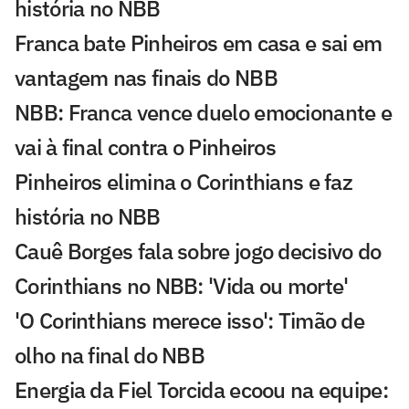
história no NBB
Franca bate Pinheiros em casa e sai em
vantagem nas finais do NBB
NBB: Franca vence duelo emocionante e
vai à final contra o Pinheiros
Pinheiros elimina o Corinthians e faz
história no NBB
Cauê Borges fala sobre jogo decisivo do
Corinthians no NBB: 'Vida ou morte'
'O Corinthians merece isso': Timão de
olho na final do NBB
Energia da Fiel Torcida ecoou na equipe: