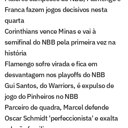
Franca fazem jogos decisivos nesta
quarta
Corinthians vence Minas e vai à
semifinal do NBB pela primeira vez na
história
Flamengo sofre virada e fica em
desvantagem nos playoffs do NBB
Gui Santos, do Warriors, é expulso de
jogo do Pinheiros no NBB
Parceiro de quadra, Marcel defende
Oscar Schmidt 'perfeccionista' e exalta