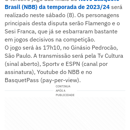
Brasil (NBB) da temporada de 2023/24
será
realizado neste sábado (8). Os personagens
principais desta disputa serão Flamengo e o
Sesi Franca, que já se esbarraram bastante
em jogos decisivos na competição.
O jogo será às 17h10, no Ginásio Pedrocão,
São Paulo. A transmissão será pela Tv Cultura
(sinal aberto), Sportv e ESPN (canal por
assinatura), Youtube do NBB e no
BasquetPass (pay-per-view).
CONTINUA
APÓS A
PUBLICIDADE