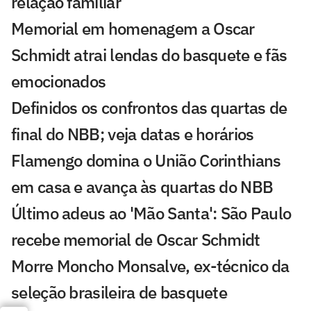
relação familiar
Memorial em homenagem a Oscar
Schmidt atrai lendas do basquete e fãs
emocionados
Definidos os confrontos das quartas de
final do NBB; veja datas e horários
Flamengo domina o União Corinthians
em casa e avança às quartas do NBB
Último adeus ao 'Mão Santa': São Paulo
recebe memorial de Oscar Schmidt
Morre Moncho Monsalve, ex-técnico da
seleção brasileira de basquete