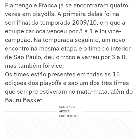
Flamengo e Franca já se encontraram quatro
vezes em playoffs. A primeira delas foi na
semifinal da temporada 2009/10, em que a
equipe carioca venceu por 3 a 1 e foi vice-
campeão. Na temporada seguinte, um novo
encontro na mesma etapa e o time do interior
de São Paulo, deu o troco e varreu por 3 a 0,
mas também foi vice.
Os times estão presentes em todas as 15
edições dos playoffs e são um dos três times
que sempre estiveram no mata-mata, além do
Bauru Basket.
CONTINUA
APÓS A
PUBLICIDADE