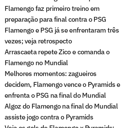
Flamengo faz primeiro treino em
preparação para final contra o PSG
Flamengo e PSG já se enfrentaram três
vezes; veja retrospecto
Arrascaeta repete Zico e comanda o
Flamengo no Mundial
Melhores momentos: zagueiros
decidem, Flamengo vence o Pyramids e
enfrenta o PSG na final do Mundial
Algoz do Flamengo na final do Mundial
assiste jogo contra o Pyramids
Veja os gols de Flamengo x Pyramids: