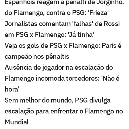
Espanhóis reagem a pênalti de Jorginho,
do Flamengo, contra o PSG: 'Frieza'
Jornalistas comentam 'falhas' de Rossi
em PSG x Flamengo: 'Já tinha'
Veja os gols de PSG x Flamengo: Paris é
campeão nos pênaltis
Ausência de jogador na escalação do
Flamengo incomoda torcedores: 'Não é
hora'
Sem melhor do mundo, PSG divulga
escalação para enfrentar o Flamengo no
Mundial