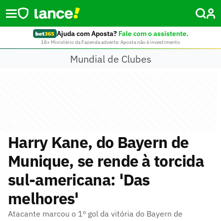
Ajuda com Aposta?
Fale com o assistente.
18+ Ministério da Fazenda adverte: Aposta não é investimento
Mundial de Clubes
Harry Kane, do Bayern de
Munique, se rende à torcida
sul-americana: 'Das
melhores'
Atacante marcou o 1º gol da vitória do Bayern de