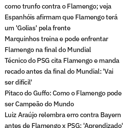
como trunfo contra o Flamengo; veja
Espanhóis afirmam que Flamengo terá
um 'Golias' pela frente
Marquinhos treina e pode enfrentar
Flamengo na final do Mundial
Técnico do PSG cita Flamengo e manda
recado antes da final do Mundial: 'Vai
ser difícil'
Pitaco do Guffo: Como o Flamengo pode
ser Campeão do Mundo
Luiz Araújo relembra erro contra Bayern
antes de Flamengo x PSG: 'Aprendizado'