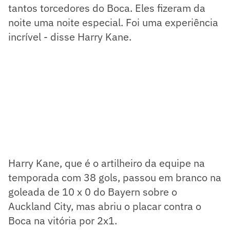
tantos torcedores do Boca. Eles fizeram da
noite uma noite especial. Foi uma experiência
incrível - disse Harry Kane.
Harry Kane, que é o artilheiro da equipe na
temporada com 38 gols, passou em branco na
goleada de 10 x 0 do Bayern sobre o
Auckland City, mas abriu o placar contra o
Boca na vitória por 2x1.