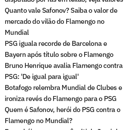
Quanto vale Safonov? Saiba o valor de
mercado do vilão do Flamengo no
Mundial
PSG iguala recorde de Barcelona e
Bayern após título sobre o Flamengo
Bruno Henrique avalia Flamengo contra
PSG: 'De igual para igual'
Botafogo relembra Mundial de Clubes e
ironiza revés do Flamengo para o PSG
Quem é Safonov, herói do PSG contra o
Flamengo no Mundial?