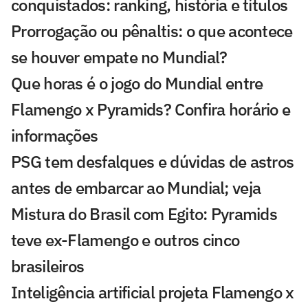
conquistados: ranking, história e títulos
Prorrogação ou pênaltis: o que acontece
se houver empate no Mundial?
Que horas é o jogo do Mundial entre
Flamengo x Pyramids? Confira horário e
informações
PSG tem desfalques e dúvidas de astros
antes de embarcar ao Mundial; veja
Mistura do Brasil com Egito: Pyramids
teve ex-Flamengo e outros cinco
brasileiros
Inteligência artificial projeta Flamengo x