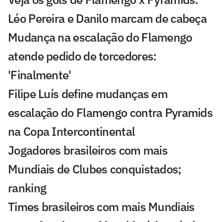
Léo Pereira e Danilo marcam de cabeça
Mudança na escalação do Flamengo
atende pedido de torcedores:
'Finalmente'
Filipe Luís define mudanças em
escalação do Flamengo contra Pyramids
na Copa Intercontinental
Jogadores brasileiros com mais
Mundiais de Clubes conquistados;
ranking
Times brasileiros com mais Mundiais