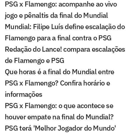
PSG x Flamengo: acompanhe ao vivo
jogo e pênaltis da final do Mundial
Mundial: Filipe Luís define escalação do
Flamengo para a final contra o PSG
Redação do Lance! compara escalações
de Flamengo e PSG
Que horas é a final do Mundial entre
PSG x Flamengo? Confira horário e
informações
PSG x Flamengo: o que acontece se
houver empate na final do Mundial?
PSG terá 'Melhor Jogador do Mundo'