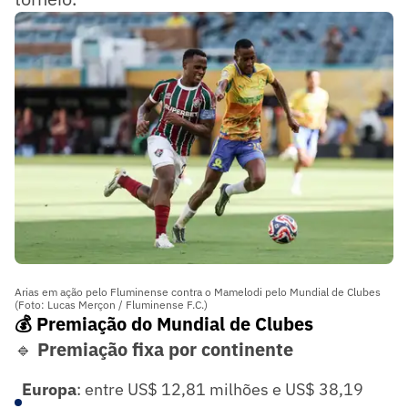
Arias em ação pelo Fluminense contra o Mamelodi pelo Mundial de Clubes
(Foto: Lucas Merçon / Fluminense F.C.)
💰 Premiação do Mundial de Clubes
🔹
Premiação fixa por continente
Europa
: entre US$ 12,81 milhões e US$ 38,19