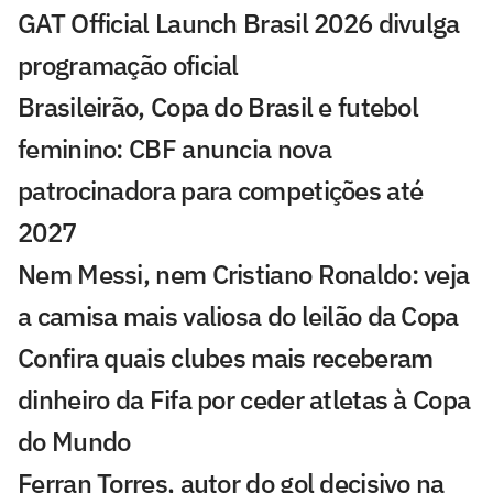
GAT Official Launch Brasil 2026 divulga
programação oficial
Brasileirão, Copa do Brasil e futebol
feminino: CBF anuncia nova
patrocinadora para competições até
2027
Nem Messi, nem Cristiano Ronaldo: veja
a camisa mais valiosa do leilão da Copa
Confira quais clubes mais receberam
dinheiro da Fifa por ceder atletas à Copa
do Mundo
Ferran Torres, autor do gol decisivo na