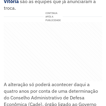
Vitória
são as equipes que já anunciaram a
troca.
CONTINUA
APÓS A
PUBLICIDADE
A alteração só poderá acontecer daqui a
quatro anos por conta de uma determinação
do Conselho Administrativo de Defesa
Econômica (Cade), órgão ligado ao Governo