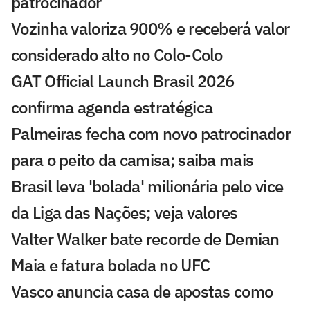
patrocinador
Vozinha valoriza 900% e receberá valor
considerado alto no Colo-Colo
GAT Official Launch Brasil 2026
confirma agenda estratégica
Palmeiras fecha com novo patrocinador
para o peito da camisa; saiba mais
Brasil leva 'bolada' milionária pelo vice
da Liga das Nações; veja valores
Valter Walker bate recorde de Demian
Maia e fatura bolada no UFC
Vasco anuncia casa de apostas como