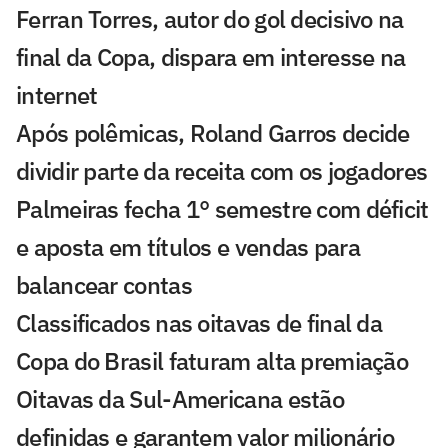
Ferran Torres, autor do gol decisivo na
final da Copa, dispara em interesse na
internet
Após polêmicas, Roland Garros decide
dividir parte da receita com os jogadores
Palmeiras fecha 1° semestre com déficit
e aposta em títulos e vendas para
balancear contas
Classificados nas oitavas de final da
Copa do Brasil faturam alta premiação
Oitavas da Sul-Americana estão
definidas e garantem valor milionário