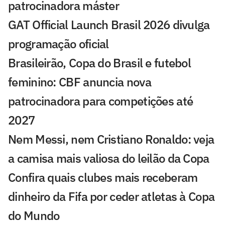
patrocinadora máster
GAT Official Launch Brasil 2026 divulga
programação oficial
Brasileirão, Copa do Brasil e futebol
feminino: CBF anuncia nova
patrocinadora para competições até
2027
Nem Messi, nem Cristiano Ronaldo: veja
a camisa mais valiosa do leilão da Copa
Confira quais clubes mais receberam
dinheiro da Fifa por ceder atletas à Copa
do Mundo