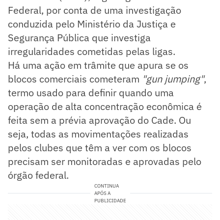
Federal, por conta de uma investigação
conduzida pelo Ministério da Justiça e
Segurança Pública que investiga
irregularidades cometidas pelas ligas.
Há uma ação em trâmite que apura se os
blocos comerciais cometeram
"gun jumping"
,
termo usado para definir quando uma
operação de alta concentração econômica é
feita sem a prévia aprovação do Cade. Ou
seja, todas as movimentações realizadas
pelos clubes que têm a ver com os blocos
precisam ser monitoradas e aprovadas pelo
órgão federal.
CONTINUA
APÓS A
PUBLICIDADE