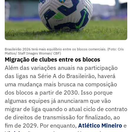
Brasileirão 2026 terá mais equilíbrio entre os blocos comerciais. (Foto: Cris
Mattos/ Staff Images Woman/ CBF)
Migração de clubes entre os blocos
Além das variações anuais na participação
das ligas na Série A do Brasileirão, haverá
uma mudança mais brusca na composição
dos blocos a partir de 2030. Isso porque
algumas equipes já anunciaram que vão
migrar de liga quando o atual ciclo de contrato
de direitos de transmissão for finalizado, ao
fim de 2029. Por enquanto,
Atlético Mineiro
e