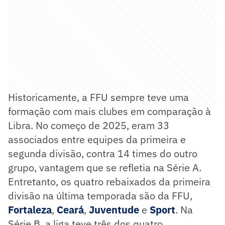
Historicamente, a FFU sempre teve uma
formação com mais clubes em comparação à
Libra. No começo de 2025, eram 33
associados entre equipes da primeira e
segunda divisão, contra 14 times do outro
grupo, vantagem que se refletia na Série A.
Entretanto, os quatro rebaixados da primeira
divisão na última temporada são da FFU,
Fortaleza
,
Ceará
,
Juventude
e
Sport
. Na
Série B, a liga teve três dos quatro