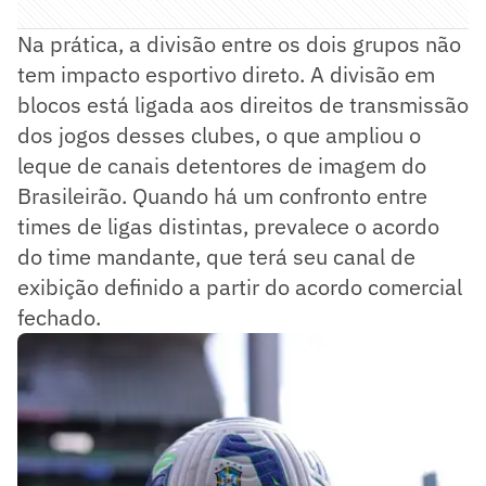
Na prática, a divisão entre os dois grupos não
tem impacto esportivo direto. A divisão em
blocos está ligada aos direitos de transmissão
dos jogos desses clubes, o que ampliou o
leque de canais detentores de imagem do
Brasileirão. Quando há um confronto entre
times de ligas distintas, prevalece o acordo
do time mandante, que terá seu canal de
exibição definido a partir do acordo comercial
fechado.